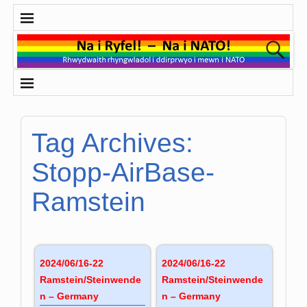
Tag Archives:
Stopp-AirBase-
Ramstein
2024/06/16-22
2024/06/16-22
Ramstein/Steinwende
Ramstein/Steinwende
n – Germany
n – Germany