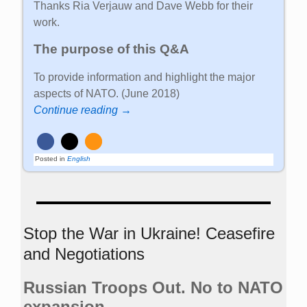
Thanks Ria Verjauw and Dave Webb for their
work.
The purpose of this Q&A
To provide information and highlight the major
aspects of NATO. (June 2018)
Continue reading →
Posted in
English
Stop the War in Ukraine! Ceasefire
and Negotiations
Russian Troops Out. No to NATO
expansion.