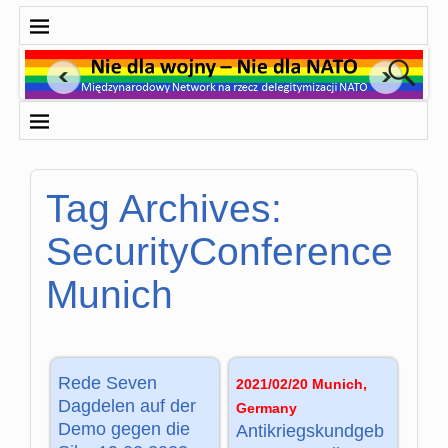
Tag Archives:
SecurityConference
Munich
Rede Seven
2021/02/20 Munich,
Dagdelen auf der
Germany
Demo gegen die
Antikriegskundgeb