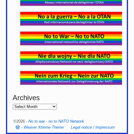
Archives
©2026 -
No to war - no to NATO Network
-
Weaver Xtreme Theme
Legal notice / Impressum