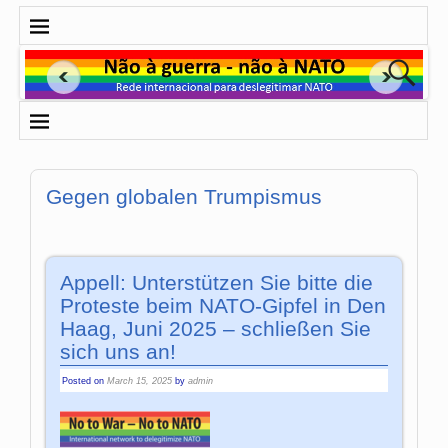
Gegen globalen Trumpismus
Appell: Unterstützen Sie bitte die
Proteste beim NATO-Gipfel in Den
Haag, Juni 2025 – schließen Sie
sich uns an!
Posted on
March 15, 2025
by
admin