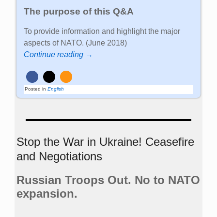
The purpose of this Q&A
To provide information and highlight the major
aspects of NATO. (June 2018)
Continue reading →
Posted in
English
Stop the War in Ukraine! Ceasefire
and Negotiations
Russian Troops Out. No to NATO
expansion.