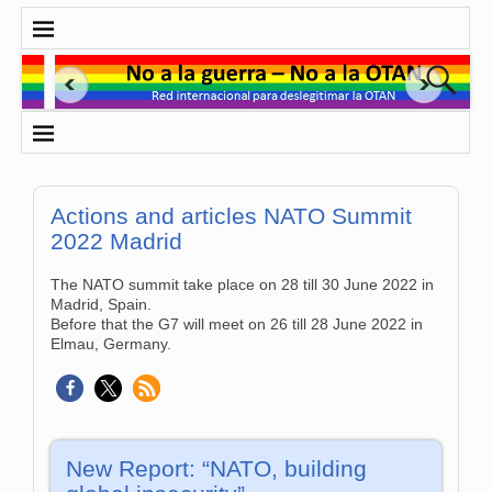
Actions and articles NATO Summit
2022 Madrid
The NATO summit take place on 28 till 30 June 2022 in
Madrid, Spain.
Before that the G7 will meet on 26 till 28 June 2022 in
Elmau, Germany.
New Report: “NATO, building