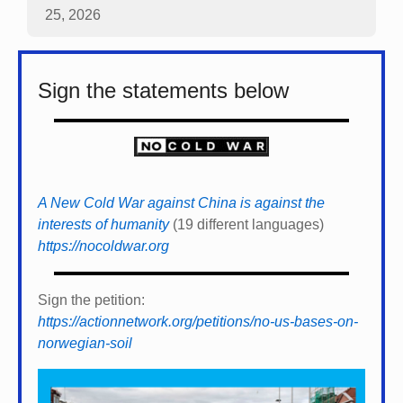
25, 2026
Sign the statements below
A New Cold War against China is against the
interests of humanity
(19 different languages)
https://nocoldwar.org
Sign the petition:
https://actionnetwork.org/petitions/no-us-bases-on-
norwegian-soil