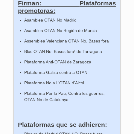
Firman:
Plataformas
promotoras:
Asamblea OTAN No Madrid
Asamblea OTAN No Región de Murcia
Assemblea Valenciana OTAN No, Bases fora
Bloc OTAN No! Bases fora! de Tarragona
Plataforma Anti-OTAN de Zaragoza
Plataforma Galiza contra a OTAN
Plataforma No a L’OTAN d’A
lcoi
Plataforma Per la Pau, Contra les guerres,
OTAN No de Catalunya
Plataformas que se adhieren:
Bloque de Madrid OTAN NO, Bases fuera