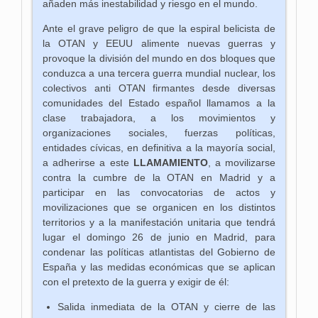
añaden más inestabilidad y riesgo
en el mundo
.
Ante el grave peligro de que la espiral belicista de
la OTAN y EEUU alimente nuevas guerras y
provoque la división del mundo en dos bloques que
conduzca a una tercera guerra mundial nuclear, los
colectivos anti OTAN firmantes desde diversas
comunidades del Estado español llamamos a la
clase trabajadora, a los movimientos y
organizaciones sociales, fuerzas políticas,
entidades cívicas, en definitiva a la mayoría social,
a adherirse a este
LLAMAMIENTO
, a movilizarse
contra la cumbre de la OTAN en Madrid y a
participar en las convocatorias de actos y
movilizaciones que se organicen en los distintos
territorios y a la manifestación unitaria que tendrá
lugar el domingo 26 de junio en Madrid, para
condenar las políticas atlantistas del
Gobierno de
España y las medidas económicas que se aplican
con el pretexto de la guerra y exigir de él:
Salida inmediata de la OTAN y cierre de las