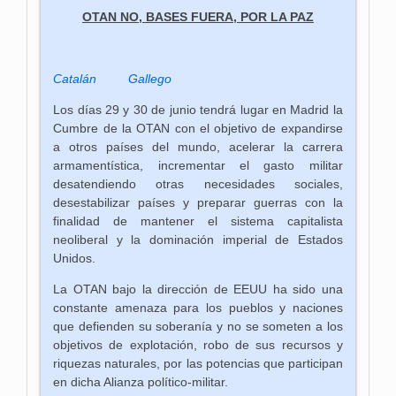
OTAN NO, BASES FUERA, POR LA PAZ
Catalán
Gallego
Los días 29 y 30 de junio tendrá lugar en Madrid la
Cumbre de la OTAN con el objetivo de expandirse
a otros países del mundo, acelerar la carrera
armamentística, incrementar el gasto militar
desatendiendo otras necesidades sociales,
desestabilizar países y preparar guerras con la
finalidad de mantener el sistema capitalista
neoliberal y la dominación imperial de Estados
Unidos.
La OTAN bajo la dirección de EEUU ha sido una
constante amenaza para los pueblos y naciones
que defienden su soberanía y no se someten a los
objetivos de explotación, robo de sus recursos y
riquezas naturales, por las potencias que participan
en dicha Alianza político-militar.