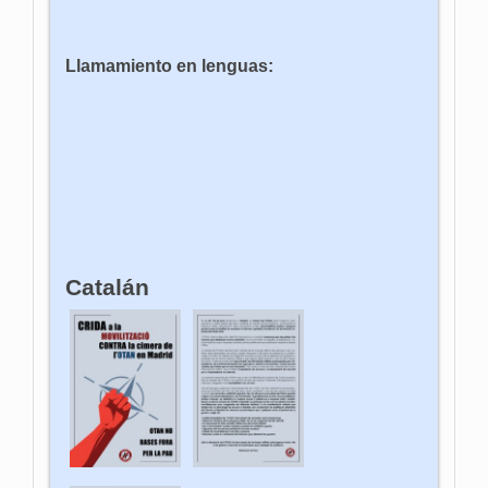
Llamamiento en lenguas:
Catalán