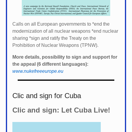
Calls on all European governments to *
end the
modernization of all nuclear weapons *
end nuclear
sharing *
sign and ratify the Treaty on the
Prohibition of Nuclear Weapons (TPNW).
More details, possibility to sign and support for
the appeal (6 different languages):
www.nukefreeeurope.eu
Clic and sign for Cuba
Clic and sign: Let Cuba Live!