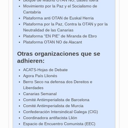
Movimiento por la Paz y el Socialismo de
Cantabria
Plataforma anti OTAN de Euskal Herria
Plataforma por la Paz, Contra la OTAN y por la
Neutralidad de las Canarias
Plataforma “EN PIE” de Miranda de Ebro
Plataforma OTAN NO de Alacant
Otras organizaciones que se
adhieren:
ACATS-Hojas de Debate
Agora País Llionés
Berro Seco na defensa dos Dereitos e
Liberdades
Canarias Semanal
Comité Antiimperialista de Barcelona
Comité Antiimperialista de Murcia
Confederación Intersindical Galega (CIG)
Coordinadora antifacista Llión
Espacio de Encuentro Comunista (EEC)