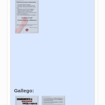
Gallego: