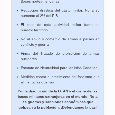
Bases norteamericanas
Reducción drástica del gasto militar. No a su
aumento al 2% del PIB
El cese de toda actividad militar fuera de
nuestro territorio
No al envío y comercio de armas a países en
conflicto y guerra
Firma del Tratado de prohibición de armas
nucleares
Estatuto de Neutralidad para las Islas Canarias
Medidas contra el crecimiento del fascismo que
alimenta las guerras
Por la disolución de la OTAN y el cierre de las
bases militares extranjeras en el mundo. No a
las guerras y sanciones económicas que
golpean a la población. ¡Defendamos la paz!