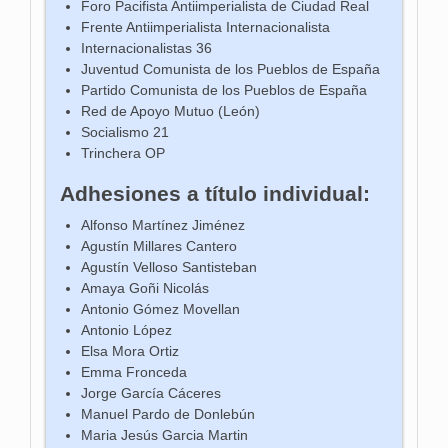
Foro Pacifista Antiimperialista de Ciudad Real
Frente Antiimperialista Internacionalista
Internacionalistas 36
Juventud Comunista de los Pueblos de España
Partido Comunista de los Pueblos de España
Red de Apoyo Mutuo (León)
Socialismo 21
Trinchera OP
Adhesiones a título individual:
Alfonso Martínez Jiménez
Agustín Millares Cantero
Agustín Velloso Santisteban
Amaya Goñi Nicolás
Antonio Gómez Movellan
Antonio López
Elsa Mora Ortiz
Emma Fronceda
Jorge García Cáceres
Manuel Pardo de Donlebún
Maria Jesús Garcia Martin