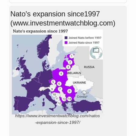
Nato’s expansion since1997
(www.investmentwatchblog.com)
https://www.investmentwatchblog.com/natos
-expansion-since-1997/