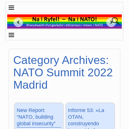
Category Archives:
NATO Summit 2022
Madrid
New Report:
Informe 53: «La
“NATO, building
OTAN,
global insecurity”
construyendo