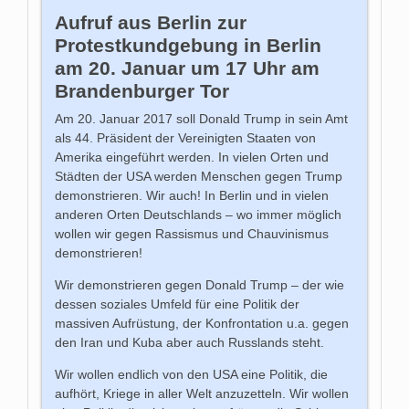
Aufruf aus Berlin zur
Protestkundgebung in Berlin
am 20. Januar um 17 Uhr am
Brandenburger Tor
Am 20. Januar 2017 soll Donald Trump in sein Amt
als 44. Präsident der Vereinigten Staaten von
Amerika eingeführt werden. In vielen Orten und
Städten der USA werden Menschen gegen Trump
demonstrieren. Wir auch! In Berlin und in vielen
anderen Orten Deutschlands – wo immer möglich
wollen wir gegen Rassismus und Chauvinismus
demonstrieren!
Wir demonstrieren gegen Donald Trump – der wie
dessen soziales Umfeld für eine Politik der
massiven Aufrüstung, der Konfrontation u.a. gegen
den Iran und Kuba aber auch Russlands steht.
Wir wollen endlich von den USA eine Politik, die
aufhört, Kriege in aller Welt anzuzetteln. Wir wollen