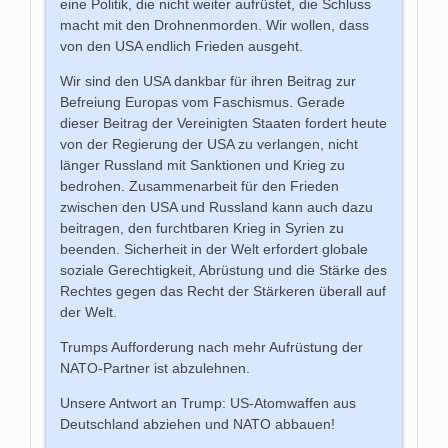
eine Politik, die nicht weiter aufrüstet, die Schluss
macht mit den Drohnenmorden. Wir wollen, dass
von den USA endlich Frieden ausgeht.
Wir sind den USA dankbar für ihren Beitrag zur
Befreiung Europas vom Faschismus. Gerade
dieser Beitrag der Vereinigten Staaten fordert heute
von der Regierung der USA zu verlangen, nicht
länger Russland mit Sanktionen und Krieg zu
bedrohen. Zusammenarbeit für den Frieden
zwischen den USA und Russland kann auch dazu
beitragen, den furchtbaren Krieg in Syrien zu
beenden. Sicherheit in der Welt erfordert globale
soziale Gerechtigkeit, Abrüstung und die Stärke des
Rechtes gegen das Recht der Stärkeren überall auf
der Welt.
Trumps Aufforderung nach mehr Aufrüstung der
NATO-Partner ist abzulehnen.
Unsere Antwort an Trump: US-Atomwaffen aus
Deutschland abziehen und NATO abbauen!