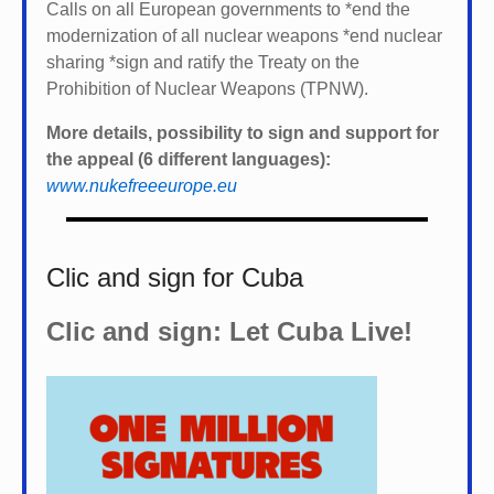
Calls on all European governments to *
end the
modernization of all nuclear weapons *
end nuclear
sharing *
sign and ratify the Treaty on the
Prohibition of Nuclear Weapons (TPNW).
More details, possibility to sign and support for
the appeal (6 different languages):
www.nukefreeeurope.eu
Clic and sign for Cuba
Clic and sign: Let Cuba Live!