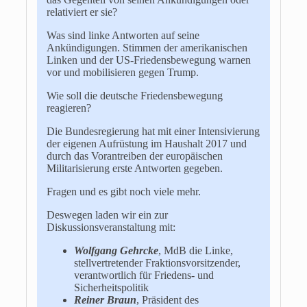
relativiert er sie?
Was sind linke Antworten auf seine
Ankündigungen. Stimmen der amerikanischen
Linken und der US-Friedensbewegung warnen
vor und mobilisieren gegen Trump.
Wie soll die deutsche Friedensbewegung
reagieren?
Die Bundesregierung hat mit einer Intensivierung
der eigenen Aufrüstung im Haushalt 2017 und
durch das Vorantreiben der europäischen
Militarisierung erste Antworten gegeben.
Fragen und es gibt noch viele mehr.
Deswegen laden wir ein zur
Diskussionsveranstaltung mit:
Wolfgang Gehrcke
, MdB die Linke,
stellvertretender Fraktionsvorsitzender,
verantwortlich für Friedens- und
Sicherheitspolitik
Reiner Braun
, Präsident des