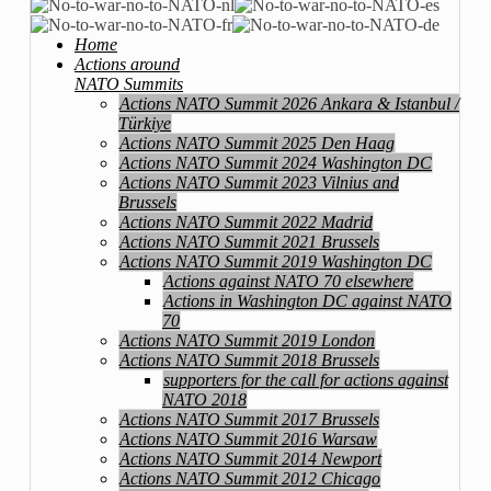
Home
Actions around
NATO Summits
Actions NATO Summit 2026 Ankara & Istanbul /
Türkiye
Actions NATO Summit 2025 Den Haag
Actions NATO Summit 2024 Washington DC
Actions NATO Summit 2023 Vilnius and
Brussels
Actions NATO Summit 2022 Madrid
Actions NATO Summit 2021 Brussels
Actions NATO Summit 2019 Washington DC
Actions against NATO 70 elsewhere
Actions in Washington DC against NATO
70
Actions NATO Summit 2019 London
Actions NATO Summit 2018 Brussels
supporters for the call for actions against
NATO 2018
Actions NATO Summit 2017 Brussels
Actions NATO Summit 2016 Warsaw
Actions NATO Summit 2014 Newport
Actions NATO Summit 2012 Chicago