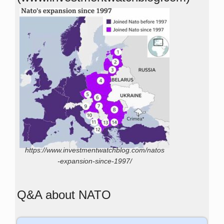
https://www.investmentwatchblog.com/natos
-expansion-since-1997/
Q&A about NATO