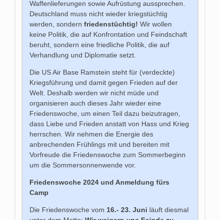
Waffenlieferungen sowie Aufrüstung aussprechen.
Deutschland muss nicht wieder kriegstüchtig
werden, sondern
friedenstüchtig!
Wir wollen
keine Politik, die auf Konfrontation und Feindschaft
beruht, sondern eine friedliche Politik, die auf
Verhandlung und Diplomatie setzt.
Die US Air Base Ramstein steht für (verdeckte)
Kriegsführung und damit gegen Frieden auf der
Welt. Deshalb werden wir nicht müde und
organisieren auch dieses Jahr wieder eine
Friedenswoche, um einen Teil dazu beizutragen,
dass Liebe und Frieden anstatt von Hass und Krieg
herrschen. Wir nehmen die Energie des
anbrechenden Frühlings mit und bereiten mit
Vorfreude die Friedenswoche zum Sommerbeginn
um die Sommersonnenwende vor.
Friedenswoche 2024 und Anmeldung fürs
Camp
Die Friedenswoche vom
16.- 23. Juni
läuft diesmal