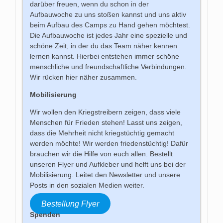
darüber freuen, wenn du schon in der
Aufbauwoche zu uns stoßen kannst und uns aktiv
beim Aufbau des Camps zu Hand gehen möchtest.
Die Aufbauwoche ist jedes Jahr eine spezielle und
schöne Zeit, in der du das Team näher kennen
lernen kannst. Hierbei entstehen immer schöne
menschliche und freundschaftliche Verbindungen.
Wir rücken hier näher zusammen.
Mobilisierung
Wir wollen den Kriegstreibern zeigen, dass viele
Menschen für Frieden stehen! Lasst uns zeigen,
dass die Mehrheit nicht kriegstüchtig gemacht
werden möchte! Wir werden friedenstüchtig! Dafür
brauchen wir die Hilfe von euch allen. Bestellt
unseren Flyer und Aufkleber und helft uns bei der
Mobilisierung. Leitet den Newsletter und unsere
Posts in den sozialen Medien weiter.
Bestellung Flyer
Spenden