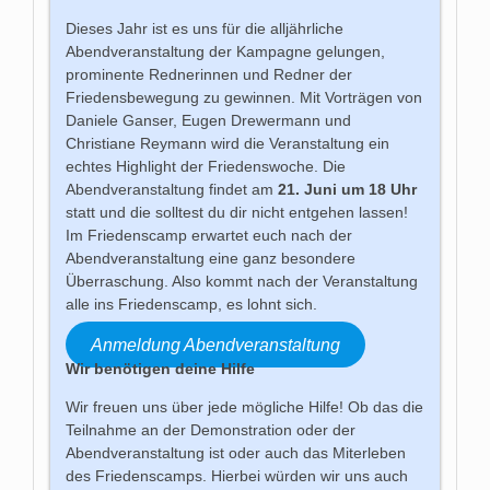
Dieses Jahr ist es uns für die alljährliche
Abendveranstaltung der Kampagne gelungen,
prominente Rednerinnen und Redner der
Friedensbewegung zu gewinnen. Mit Vorträgen von
Daniele Ganser, Eugen Drewermann und
Christiane Reymann wird die Veranstaltung ein
echtes Highlight der Friedenswoche. Die
Abendveranstaltung findet am
21. Juni um 18 Uhr
statt und die solltest du dir nicht entgehen lassen!
Im Friedenscamp erwartet euch nach der
Abendveranstaltung eine ganz besondere
Überraschung. Also kommt nach der Veranstaltung
alle ins Friedenscamp, es lohnt sich.
Anmeldung Abendveranstaltung
Wir benötigen deine Hilfe
Wir freuen uns über jede mögliche Hilfe! Ob das die
Teilnahme an der Demonstration oder der
Abendveranstaltung ist oder auch das Miterleben
des Friedenscamps. Hierbei würden wir uns auch