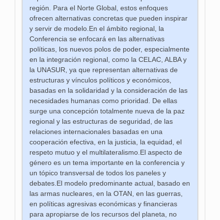
región. Para el Norte Global, estos enfoques
ofrecen alternativas concretas que pueden inspirar
y servir de modelo.En el ámbito regional, la
Conferencia se enfocará en las alternativas
políticas, los nuevos polos de poder, especialmente
en la integración regional, como la CELAC, ALBA y
la UNASUR, ya que representan alternativas de
estructuras y vínculos políticos y económicos,
basadas en la solidaridad y la consideración de las
necesidades humanas como prioridad. De ellas
surge una concepción totalmente nueva de la paz
regional y las estructuras de seguridad, de las
relaciones internacionales basadas en una
cooperación efectiva, en la justicia, la equidad, el
respeto mutuo y el multilateralismo.El aspecto de
género es un tema importante en la conferencia y
un tópico transversal de todos los paneles y
debates.El modelo predominante actual, basado en
las armas nucleares, en la OTAN, en las guerras,
en políticas agresivas económicas y financieras
para apropiarse de los recursos del planeta, no