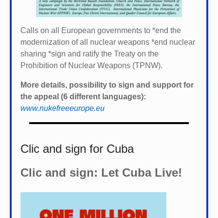
Calls on all European governments to *
end the
modernization of all nuclear weapons *
end nuclear
sharing *
sign and ratify the Treaty on the
Prohibition of Nuclear Weapons (TPNW).
More details, possibility to sign and support for
the appeal (6 different languages):
www.nukefreeeurope.eu
Clic and sign for Cuba
Clic and sign: Let Cuba Live!