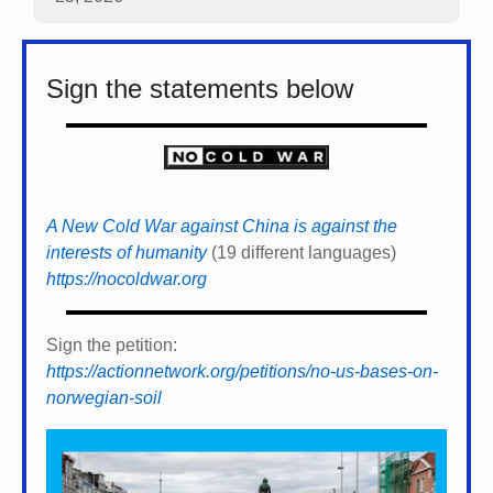
Sign the statements below
A New Cold War against China is against the
interests of humanity
(19 different languages)
https://nocoldwar.org
Sign the petition:
https://actionnetwork.org/petitions/no-us-bases-on-
norwegian-soil