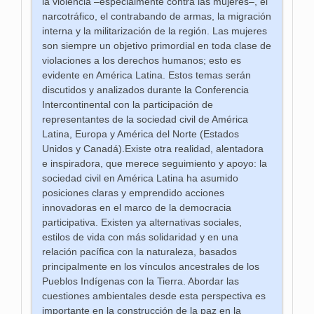
la violencia –especialmente contra las mujeres–, el
narcotráfico, el contrabando de armas, la migración
interna y la militarización de la región. Las mujeres
son siempre un objetivo primordial en toda clase de
violaciones a los derechos humanos; esto es
evidente en América Latina. Estos temas serán
discutidos y analizados durante la Conferencia
Intercontinental con la participación de
representantes de la sociedad civil de América
Latina, Europa y América del Norte (Estados
Unidos y Canadá).Existe otra realidad, alentadora
e inspiradora, que merece seguimiento y apoyo: la
sociedad civil en América Latina ha asumido
posiciones claras y emprendido acciones
innovadoras en el marco de la democracia
participativa. Existen ya alternativas sociales,
estilos de vida con más solidaridad y en una
relación pacífica con la naturaleza, basados
principalmente en los vínculos ancestrales de los
Pueblos Indígenas con la Tierra. Abordar las
cuestiones ambientales desde esta perspectiva es
importante en la construcción de la paz en la