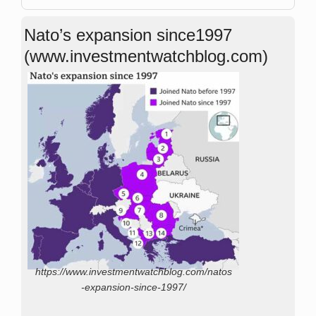
Nato’s expansion since1997
(www.investmentwatchblog.com)
https://www.investmentwatchblog.com/natos
-expansion-since-1997/