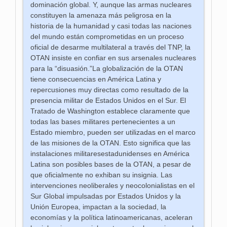
dominación global. Y, aunque las armas nucleares
constituyen la amenaza más peligrosa en la
historia de la humanidad y casi todas las naciones
del mundo están comprometidas en un proceso
oficial de desarme multilateral a través del TNP, la
OTAN insiste en confiar en sus arsenales nucleares
para la “disuasión.”La globalización de la OTAN
tiene consecuencias en América Latina y
repercusiones muy directas como resultado de la
presencia militar de Estados Unidos en el Sur. El
Tratado de Washington establece claramente que
todas las bases militares pertenecientes a un
Estado miembro, pueden ser utilizadas en el marco
de las misiones de la OTAN. Esto significa que las
instalaciones militaresestadunidenses en América
Latina son posibles bases de la OTAN, a pesar de
que oficialmente no exhiban su insignia. Las
intervenciones neoliberales y neocolonialistas en el
Sur Global impulsadas por Estados Unidos y la
Unión Europea, impactan a la sociedad, la
economías y la política latinoamericanas, aceleran