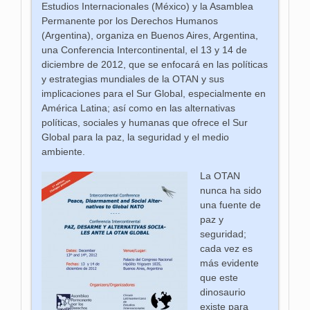
Estudios Internacionales (México) y la Asamblea
Permanente por los Derechos Humanos
(Argentina), organiza en Buenos Aires, Argentina,
una Conferencia Intercontinental, el 13 y 14 de
diciembre de 2012, que se enfocará en las políticas
y estrategias mundiales de la OTAN y sus
implicaciones para el Sur Global, especialmente en
América Latina; así como en las alternativas
políticas, sociales y humanas que ofrece el Sur
Global para la paz, la seguridad y el medio
ambiente.
La OTAN
nunca ha sido
una fuente de
paz y
seguridad;
cada vez es
más evidente
que este
dinosaurio
existe para