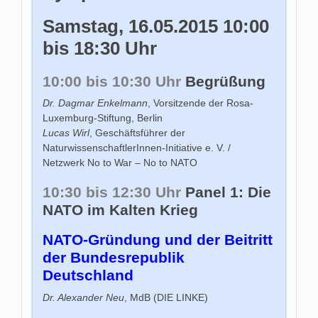
Samstag, 16.05.2015 10:00
bis 18:30 Uhr
10:00 bis 10:30 Uhr
Begrüßung
Dr. Dagmar Enkelmann
, Vorsitzende der Rosa-
Luxemburg-Stiftung, Berlin
Lucas Wirl
, Geschäftsführer der
NaturwissenschaftlerInnen-Initiative e. V. /
Netzwerk No to War – No to NATO
10:30 bis 12:30 Uhr
Panel 1:
Die
NATO im Kalten Krieg
NATO-Gründung und der Beitritt
der Bundesrepublik
Deutschland
Dr. Alexander Neu
, MdB (DIE LINKE)