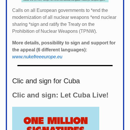
Calls on all European governments to *
end the
modernization of all nuclear weapons *
end nuclear
sharing *
sign and ratify the Treaty on the
Prohibition of Nuclear Weapons (TPNW).
More details, possibility to sign and support for
the appeal (6 different languages):
www.nukefreeeurope.eu
Clic and sign for Cuba
Clic and sign: Let Cuba Live!