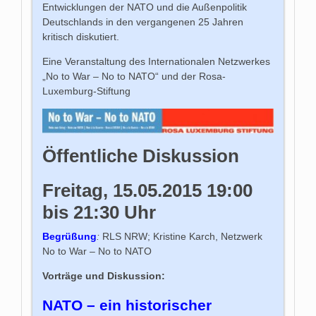
Entwicklungen der NATO und die Außenpolitik
Deutschlands in den vergangenen 25 Jahren
kritisch diskutiert.
Eine Veranstaltung des Internationalen Netzwerkes
„No to War – No to NATO“ und der Rosa-
Luxemburg-Stiftung
Öffentliche Diskussion
Freitag, 15.05.2015 19:00
bis 21:30 Uhr
Begrüßung
:
RLS NRW; Kristine Karch, Netzwerk
No to War – No to NATO
Vorträge und Diskussion:
NATO – ein historischer