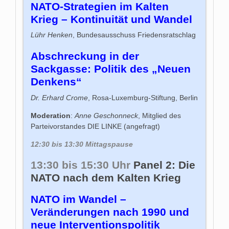
NATO-Strategien im Kalten
Krieg – Kontinuität und Wandel
Lühr Henken
, Bundesausschuss Friedensratschlag
Abschreckung in der
Sackgasse: Politik des „Neuen
Denkens“
Dr. Erhard Crome
, Rosa-Luxemburg-Stiftung, Berlin
Moderation
:
Anne Geschonneck
, Mitglied des
Parteivorstandes DIE LINKE (angefragt)
12:30 bis 13:30 Mittagspause
13:30 bis 15:30 Uhr
Panel 2: Die
NATO nach dem Kalten Krieg
NATO im Wandel –
Veränderungen nach 1990 und
neue Interventionspolitik