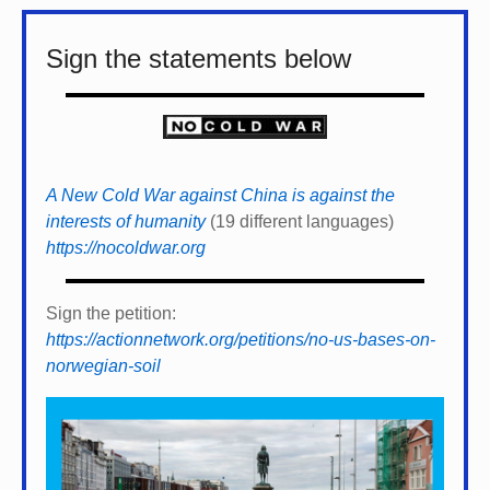
Sign the statements below
A New Cold War against China is against the
interests of humanity
(19 different languages)
https://nocoldwar.org
Sign the petition:
https://actionnetwork.org/petitions/no-us-bases-on-
norwegian-soil