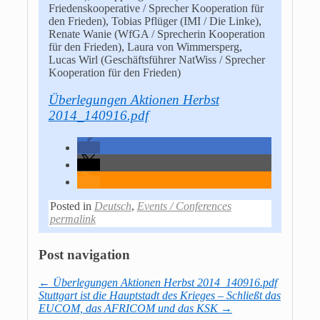
Friedenskooperative / Sprecher Kooperation für
den Frieden), Tobias Pflüger (IMI / Die Linke),
Renate Wanie (WfGA / Sprecherin Kooperation
für den Frieden), Laura von Wimmersperg,
Lucas Wirl (Geschäftsführer NatWiss / Sprecher
Kooperation für den Frieden)
Überlegungen Aktionen Herbst
2014_140916.pdf
Posted in
Deutsch
,
Events / Conferences
permalink
Post navigation
←
Überlegungen Aktionen Herbst 2014_140916.pdf
Stuttgart ist die Hauptstadt des Krieges – Schließt das
EUCOM, das AFRICOM und das KSK
→