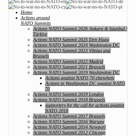
Home
Actions around
NATO Summits
Actions NATO Summit 2026 Ankara & Istanbul /
Türkiye
Actions NATO Summit 2025 Den Haag
Actions NATO Summit 2024 Washington DC
Actions NATO Summit 2023 Vilnius and
Brussels
Actions NATO Summit 2022 Madrid
Actions NATO Summit 2021 Brussels
Actions NATO Summit 2019 Washington DC
Actions against NATO 70 elsewhere
Actions in Washington DC against NATO
70
Actions NATO Summit 2019 London
Actions NATO Summit 2018 Brussels
supporters for the call for actions against
NATO 2018
Actions NATO Summit 2017 Brussels
Actions NATO Summit 2016 Warsaw
Actions NATO Summit 2014 Newport
Actions NATO Summit 2012 Chicago