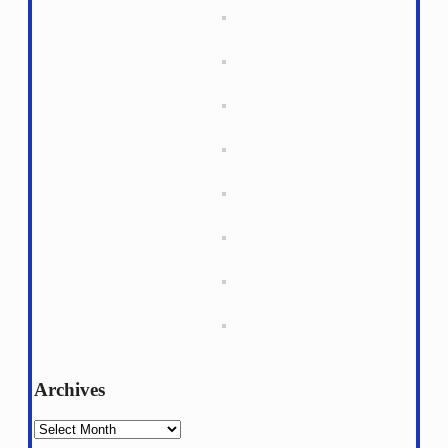
Archives
Archives