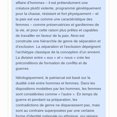
affaire d’hommes – il est prétendument une
créature plutôt violente, programmé génétiquement
pour la chasse, résistant et fort physiquement – et
la paix est vue comme une caractéristique des
femmes – comme préservatrices et gardiennes de
la vie, et pour cette raison plus prêtes et capables
de travailler en faveur de la paix. Ainsi est
construite une hiérarchie de genre de séparation et
d’exclusion. La séparation et l’exclusion dépeignent
l’archétype classique de la conception d’un ennemi.
La division entre « eux » et « nous » crée les
préconditions de formation de conflits et de
guerres.
Idéologiquement, le patriarcat est basé sur la
dualité créé entre hommes et femmes. Dans les
dispositions modelées par les hommes, les femmes
sont considérées comme « l’autre ». En temps de
guerre et pendant sa préparation, les
contradictions de genre ne disparaissent pas, mais
sont au contraire superposées par une certaine
forme d’identité nationale ou ethnique, qui sépare