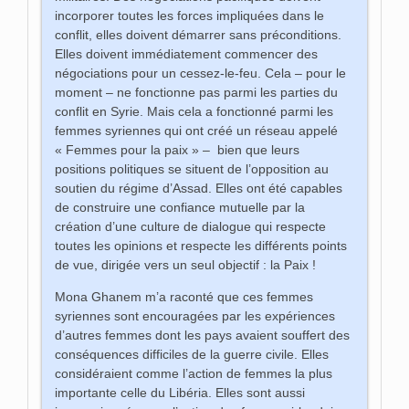
incorporer toutes les forces impliquées dans le
conflit, elles doivent démarrer sans préconditions.
Elles doivent immédiatement commencer des
négociations pour un cessez-le-feu. Cela – pour le
moment – ne fonctionne pas parmi les parties du
conflit en Syrie. Mais cela a fonctionné parmi les
femmes syriennes qui ont créé un réseau appelé
« Femmes pour la paix » – bien que leurs
positions politiques se situent de l’opposition au
soutien du régime d’Assad. Elles ont été capables
de construire une confiance mutuelle par la
création d’une culture de dialogue qui respecte
toutes les opinions et respecte les différents points
de vue, dirigée vers un seul objectif : la Paix !
Mona Ghanem m’a raconté que ces femmes
syriennes sont encouragées par les expériences
d’autres femmes dont les pays avaient souffert des
conséquences difficiles de la guerre civile. Elles
considéraient comme l’action de femmes la plus
importante celle du Libéria. Elles sont aussi