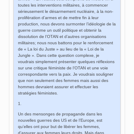
toutes les interventions militaires, à commencer
sérieusement le désarmement nucléaire, à la non-
prolifération d’armes et de mettre fin à leur
production, nous devons surmonter l’idéologie de la
guerre comme un outil politique et obtenir la
dissolution de l’OTAN et d’autres organisations
militaires; nous nous battons pour le renforcement
de « La loi du Juste » au lieu de la « Loi de la
Jungle ». Dans cette question complexe, je
voudrais simplement présenter quelques réflexions
sur une critique féministe de l’OTAN et une voie
correspondante vers la paix. Je voudrais souligner
que non seulement des femmes mais aussi des
hommes devraient assurer et effectuer les
stratégies féministes.
1.
Un des mensonges de propagande dans les
nouvelles guerres des US et de l’Europe, est
qu’elles ont pour but de libérer les femmes,
d’assurer aux femmes leurs droits. Mais dans