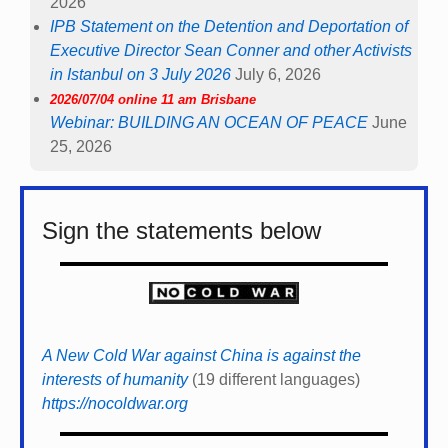
2026
IPB Statement on the Detention and Deportation of
Executive Director Sean Conner and other Activists
in Istanbul on 3 July 2026
July 6, 2026
2026/07/04 online 11 am Brisbane
Webinar: BUILDING AN OCEAN OF PEACE
June
25, 2026
Sign the statements below
A New Cold War against China is against the
interests of humanity
(19 different languages)
https://nocoldwar.org