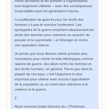
mines terrestres et les bombes à fragmentation
sont largement utilisées – avec des conséquences
incalculables pour les générations futures.
La justification de guerres pour les droits des
femmes n’a pas le moindre fondement. Les
apologistes de la guerre emploient abusivement les
droits des femmes pour maintenir ou acquérir du
pouvoir et la suprématie – à l’étranger et contre
une opposition interne.
Je pense que nous devons même prendre plus
conscience pour mener la lutte idéologique comme
raisons de guerre, des abus contre les femmes et
des droits humains, en général. Parce que dans la
plupart de nos pays, c’est l’argument le plus
important pour obtenir avec succès l’approbation
de la population ou au moins leur tolérance à la
violence et la guerre.
2.
Nous sommes toutes témoins du « Printemps