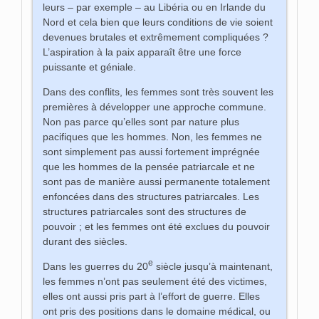
leurs – par exemple – au Libéria ou en Irlande du
Nord et cela bien que leurs conditions de vie soient
devenues brutales et extrêmement compliquées ?
L’aspiration à la paix apparaît être une force
puissante et géniale.
Dans des conflits, les femmes sont très souvent les
premières à développer une approche commune.
Non pas parce qu’elles sont par nature plus
pacifiques que les hommes. Non, les femmes ne
sont simplement pas aussi fortement imprégnée
que les hommes de la pensée patriarcale et ne
sont pas de manière aussi permanente totalement
enfoncées dans des structures patriarcales. Les
structures patriarcales sont des structures de
pouvoir ; et les femmes ont été exclues du pouvoir
durant des siècles.
e
Dans les guerres du 20
siècle jusqu’à maintenant,
les femmes n’ont pas seulement été des victimes,
elles ont aussi pris part à l’effort de guerre. Elles
ont pris des positions dans le domaine médical, ou