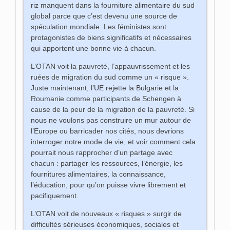
riz manquent dans la fourniture alimentaire du sud
global parce que c’est devenu une source de
spéculation mondiale. Les féministes sont
protagonistes de biens significatifs et nécessaires
qui apportent une bonne vie à chacun.
L’OTAN voit la pauvreté, l’appauvrissement et les
ruées de migration du sud comme un « risque ».
Juste maintenant, l’UE rejette la Bulgarie et la
Roumanie comme participants de Schengen à
cause de la peur de la migration de la pauvreté. Si
nous ne voulons pas construire un mur autour de
l’Europe ou barricader nos cités, nous devrions
interroger notre mode de vie, et voir comment cela
pourrait nous rapprocher d’un partage avec
chacun : partager les ressources, l’énergie, les
fournitures alimentaires, la connaissance,
l’éducation, pour qu’on puisse vivre librement et
pacifiquement.
L’OTAN voit de nouveaux « risques » surgir de
difficultés sérieuses économiques, sociales et