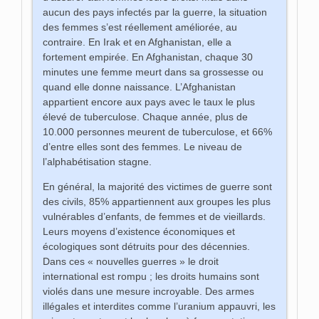
aucun des pays infectés par la guerre, la situation
des femmes s’est réellement améliorée, au
contraire. En Irak et en Afghanistan, elle a
fortement empirée. En Afghanistan, chaque 30
minutes une femme meurt dans sa grossesse ou
quand elle donne naissance. L’Afghanistan
appartient encore aux pays avec le taux le plus
élevé de tuberculose. Chaque année, plus de
10.000 personnes meurent de tuberculose, et 66%
d’entre elles sont des femmes. Le niveau de
l’alphabétisation stagne.
En général, la majorité des victimes de guerre sont
des civils, 85% appartiennent aux groupes les plus
vulnérables d’enfants, de femmes et de vieillards.
Leurs moyens d’existence économiques et
écologiques sont détruits pour des décennies.
Dans ces « nouvelles guerres » le droit
international est rompu ; les droits humains sont
violés dans une mesure incroyable. Des armes
illégales et interdites comme l’uranium appauvri, les