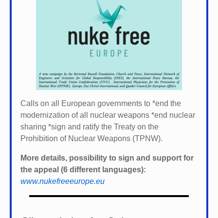
Calls on all European governments to *
end the
modernization of all nuclear weapons *
end nuclear
sharing *
sign and ratify the Treaty on the
Prohibition of Nuclear Weapons (TPNW).
More details, possibility to sign and support for
the appeal (6 different languages):
www.nukefreeeurope.eu