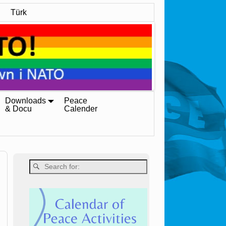
Türk
Downloads
Peace
& Docu
Calender