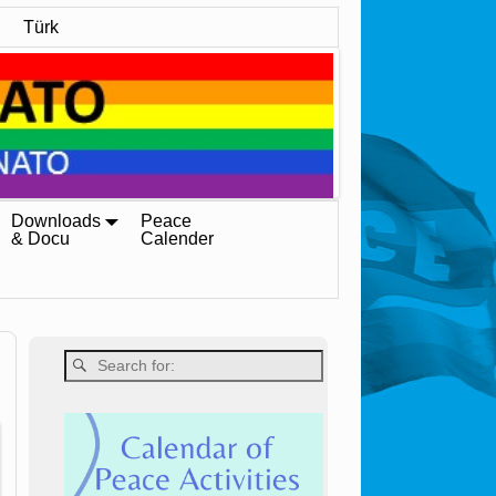
Türk
Downloads
Peace
& Docu
Calender