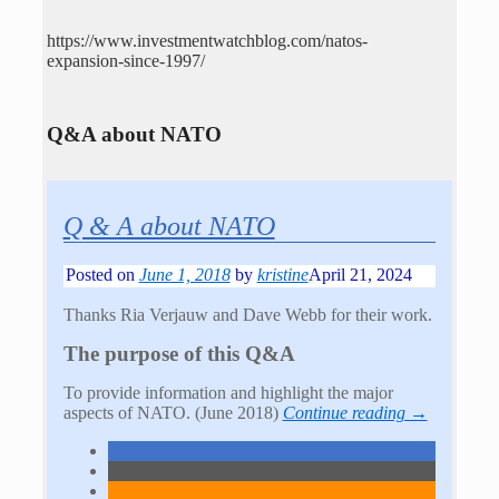
https://www.investmentwatchblog.com/natos-
expansion-since-1997/
Q&A about NATO
Q & A about NATO
Posted on
June 1, 2018
by
kristine
April 21, 2024
Thanks Ria Verjauw and Dave Webb for their work.
The purpose of this Q&A
To provide information and highlight the major
aspects of NATO. (June 2018)
Continue reading →