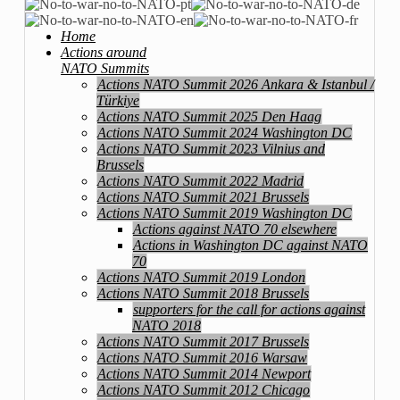
Home
Actions around
NATO Summits
Actions NATO Summit 2026 Ankara & Istanbul /
Türkiye
Actions NATO Summit 2025 Den Haag
Actions NATO Summit 2024 Washington DC
Actions NATO Summit 2023 Vilnius and
Brussels
Actions NATO Summit 2022 Madrid
Actions NATO Summit 2021 Brussels
Actions NATO Summit 2019 Washington DC
Actions against NATO 70 elsewhere
Actions in Washington DC against NATO
70
Actions NATO Summit 2019 London
Actions NATO Summit 2018 Brussels
supporters for the call for actions against
NATO 2018
Actions NATO Summit 2017 Brussels
Actions NATO Summit 2016 Warsaw
Actions NATO Summit 2014 Newport
Actions NATO Summit 2012 Chicago