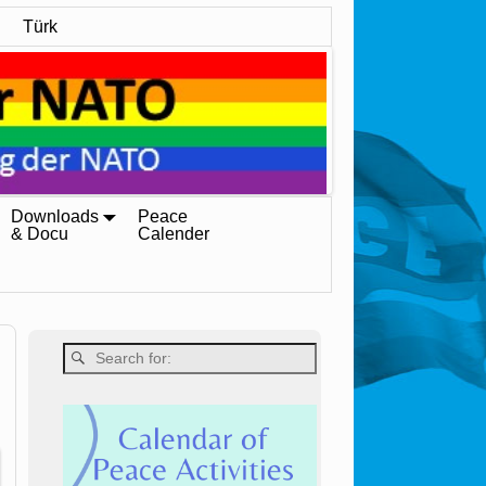
Türk
Downloads
Peace
& Docu
Calender