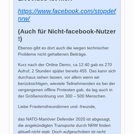
https://www.facebook.com/stopdef
nrw/
(Auch für Nicht-facebook-Nutzer
!)
Ebenso gibt es dort auch die wegen technischer
Probleme nicht gehaltenen Beiträge.
Kurz nach der Online Demo, ca 12:40 gab es 270
Aufruf, 2 Stunden später bereits 455. Das kann sich
durchaus sehen lassen, vor allem wenn wir
berücksichtigen, wieviele Teilnehmenden es bei der
vergangenen offline Protesten gab, da lag auch in
der Größenordnung von 300 – 500 Menschen.
Liebe Friedensfreundinnen und -freunde,
das NATO-Manöver Defender 2020 ist abgesagt,
die angekündigten Transporte durch NRW finden
aktuell nicht statt. Doch aufgeschoben ist nicht