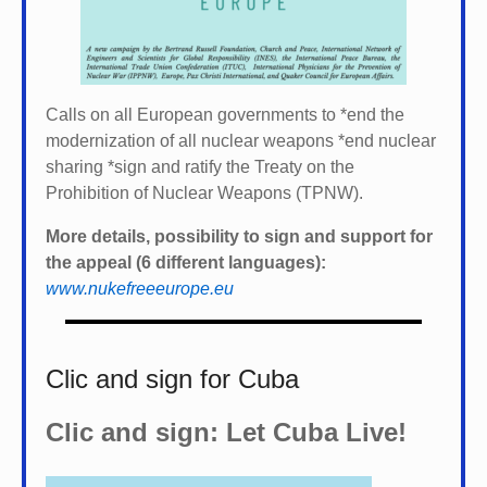
Calls on all European governments to *
end the
modernization of all nuclear weapons *
end nuclear
sharing *
sign and ratify the Treaty on the
Prohibition of Nuclear Weapons (TPNW).
More details, possibility to sign and support for
the appeal (6 different languages):
www.nukefreeeurope.eu
Clic and sign for Cuba
Clic and sign: Let Cuba Live!