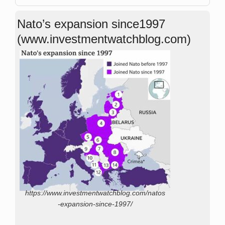
Nato’s expansion since1997
(www.investmentwatchblog.com)
https://www.investmentwatchblog.com/natos
-expansion-since-1997/