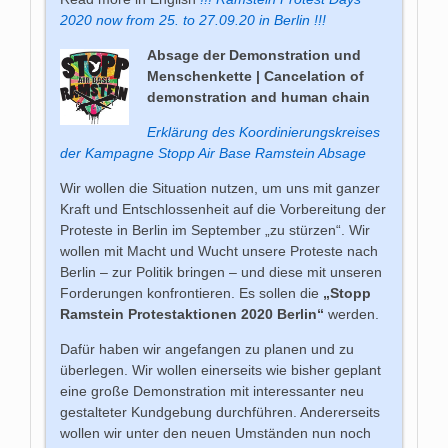
2020 now from 25. to 27.09.20 in Berlin !!!
Absage der Demonstration und
Menschenkette | Cancelation of
demonstration and human chain
Erklärung des Koordinierungskreises
der Kampagne Stopp Air Base Ramstein Absage
Wir wollen die Situation nutzen, um uns mit ganzer
Kraft und Entschlossenheit auf die Vorbereitung der
Proteste in Berlin im September „zu stürzen“. Wir
wollen mit Macht und Wucht unsere Proteste nach
Berlin – zur Politik bringen – und diese mit unseren
Forderungen konfrontieren. Es sollen die
„Stopp
Ramstein Protestaktionen 2020 Berlin“
werden.
Dafür haben wir angefangen zu planen und zu
überlegen. Wir wollen einerseits wie bisher geplant
eine große Demonstration mit interessanter neu
gestalteter Kundgebung durchführen. Andererseits
wollen wir unter den neuen Umständen nun noch