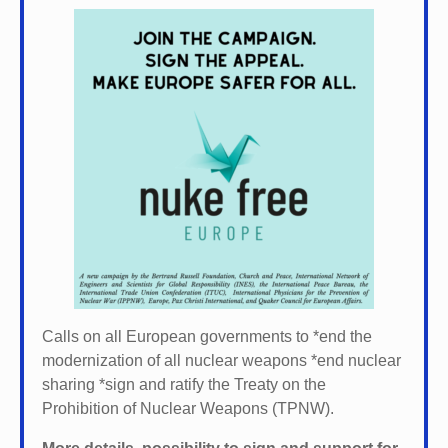
Calls on all European governments to *
end the
modernization of all nuclear weapons *
end nuclear
sharing *
sign and ratify the Treaty on the
Prohibition of Nuclear Weapons (TPNW).