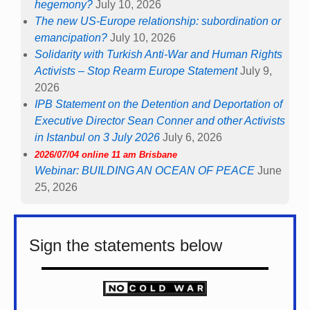
hegemony?
July 10, 2026
The new US-Europe relationship: subordination or
emancipation?
July 10, 2026
Solidarity with Turkish Anti-War and Human Rights
Activists – Stop Rearm Europe Statement
July 9,
2026
IPB Statement on the Detention and Deportation of
Executive Director Sean Conner and other Activists
in Istanbul on 3 July 2026
July 6, 2026
2026/07/04 online 11 am Brisbane
Webinar: BUILDING AN OCEAN OF PEACE
June
25, 2026
Sign the statements below