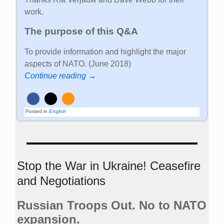
work.
The purpose of this Q&A
To provide information and highlight the major
aspects of NATO. (June 2018)
Continue reading →
Posted in
English
Stop the War in Ukraine! Ceasefire
and Negotiations
Russian Troops Out. No to NATO
expansion.