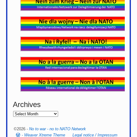
Archives
©2026 -
No to war - no to NATO Network
-
Weaver Xtreme Theme
Legal notice / Impressum