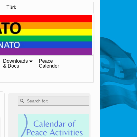
Türk
Downloads
Peace
& Docu
Calender