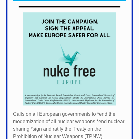
Calls on all European governments to *
end the
modernization of all nuclear weapons *
end nuclear
sharing *
sign and ratify the Treaty on the
Prohibition of Nuclear Weapons (TPNW).