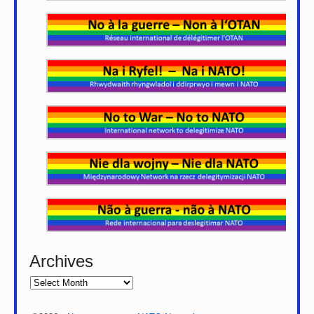
Archives