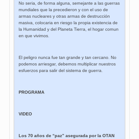
No seria, de forma alguna, semejante a las guerras
mundiales que la precedieron y con el uso de
armas nucleares y otras armas de destrucción
masiva, colocaria en riesgo la propia existencia de
la Humanidad y del Planeta Tierra, el hogar comun
en que vivimos.
El peligro nunca fue tan grande y tan cercano. No
podemos arriesgar, debemos multiplicar nuestros
esfuerzos para salir del sistema de guerra.
PROGRAMA
VIDEO
Los 70 años de “paz” asegurada por la OTAN