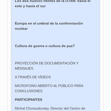
Los dos nuevos frentes de la OTAN: hacia el
este y hacia el sur
Europa en el umbral de la confrontación
nuclear
Cultura de guerra o cultura de paz?
PROYECCIÓN DE DOCUMENTACIÓN Y
MENSAJES
A TRAVÉS DE VÍDEOS
MICROFONO ABIERTO AL PÚBLICO PARA
CONCLUSIONES
PARTICIPANTES
Michel Chossudovsky, Director del Centro de