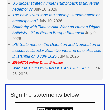
US global strategy under Trump: back to universal
hegemony?
July 10, 2026
The new US-Europe relationship: subordination or
emancipation?
July 10, 2026
Solidarity with Turkish Anti-War and Human Rights
Activists – Stop Rearm Europe Statement
July 9,
2026
IPB Statement on the Detention and Deportation of
Executive Director Sean Conner and other Activists
in Istanbul on 3 July 2026
July 6, 2026
2026/07/04 online 11 am Brisbane
Webinar: BUILDING AN OCEAN OF PEACE
June
25, 2026
Sign the statements below