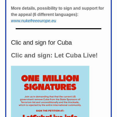
More details, possibility to sign and support for
the appeal (6 different languages):
www.nukefreeeurope.eu
Clic and sign for Cuba
Clic and sign: Let Cuba Live!