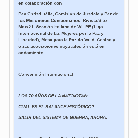
en colaboración con
Pax Christi Itália, Comisión de Justicia y Paz de
los Misioneros Combonianos, Rivista/Sito
Marx21, Sección Italiana de WILPF (Liga
Internacional de las Mujeres por la Paz y
Liberdad), Mesa para la Paz do Val di Cecina y
otras asociaciones cuya adesión está en
andamiento.
Convención Internacional
LOS 70 AÑOS DE LA NATO/OTAN:
CUAL ES EL BALANCE HISTÓRICO?
SALIR DEL SISTEMA DE GUERRA, AHORA.