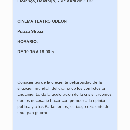
Florença, Domingo, 7 de Abril de 2019
CINEMA TEATRO ODEON
Piazza Strozzi
HORÁRIO:
DE 10:15 A 18:00 h
Conscientes de la creciente peligrosidad de la
situación mundial, del drama de los conflictos en
andamiento, de la aceleración de la crisis, creemos
que es necesario hacer comprender a la opinión
publica y a los Parlamentos, el riesgo existente de
una gran guerra.