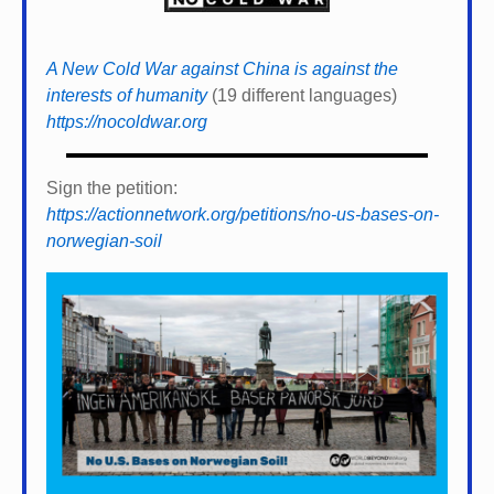
A New Cold War against China is against the
interests of humanity
(19 different languages)
https://nocoldwar.org
Sign the petition:
https://actionnetwork.org/petitions/no-us-bases-on-
norwegian-soil