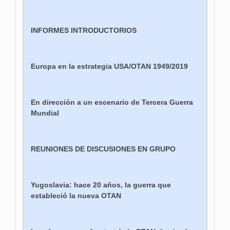
INFORMES INTRODUCTORIOS
Europa en la estrategia USA/OTAN 1949/2019
En dirección a un escenario de Tercera Guerra
Mundial
REUNIONES DE DISCUSIONES EN GRUPO
Yugoslavia: hace 20 años, la guerra que
estableció la nueva OTAN