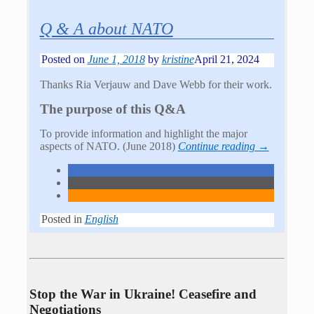
Q & A about NATO
Posted on
June 1, 2018
by
kristine
April 21, 2024
Thanks Ria Verjauw and Dave Webb for their work.
The purpose of this Q&A
To provide information and highlight the major
aspects of NATO. (June 2018)
Continue reading →
Posted in
English
Stop the War in Ukraine! Ceasefire and
Negotiations