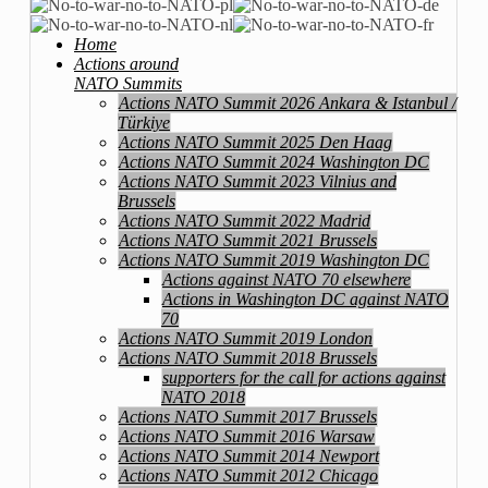
Home
Actions around
NATO Summits
Actions NATO Summit 2026 Ankara & Istanbul /
Türkiye
Actions NATO Summit 2025 Den Haag
Actions NATO Summit 2024 Washington DC
Actions NATO Summit 2023 Vilnius and
Brussels
Actions NATO Summit 2022 Madrid
Actions NATO Summit 2021 Brussels
Actions NATO Summit 2019 Washington DC
Actions against NATO 70 elsewhere
Actions in Washington DC against NATO
70
Actions NATO Summit 2019 London
Actions NATO Summit 2018 Brussels
supporters for the call for actions against
NATO 2018
Actions NATO Summit 2017 Brussels
Actions NATO Summit 2016 Warsaw
Actions NATO Summit 2014 Newport
Actions NATO Summit 2012 Chicago