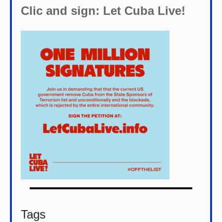
Clic and sign: Let Cuba Live!
Tags