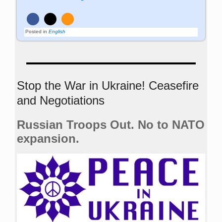
Posted in
English
Stop the War in Ukraine! Ceasefire
and Negotiations
Russian Troops Out. No to NATO
expansion.