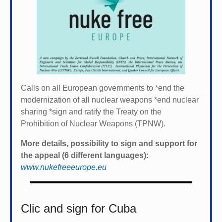
Calls on all European governments to *
end the
modernization of all nuclear weapons *
end nuclear
sharing *
sign and ratify the Treaty on the
Prohibition of Nuclear Weapons (TPNW).
More details, possibility to sign and support for
the appeal (6 different languages):
www.nukefreeeurope.eu
Clic and sign for Cuba