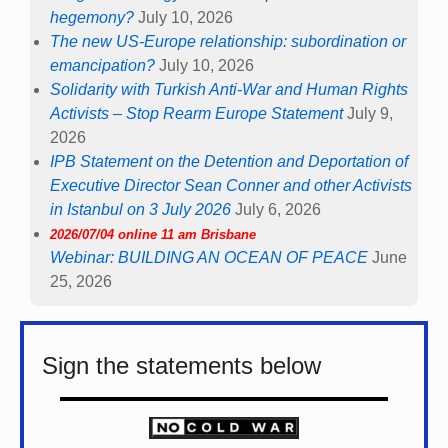
hegemony?
July 10, 2026
The new US-Europe relationship: subordination or
emancipation?
July 10, 2026
Solidarity with Turkish Anti-War and Human Rights
Activists – Stop Rearm Europe Statement
July 9,
2026
IPB Statement on the Detention and Deportation of
Executive Director Sean Conner and other Activists
in Istanbul on 3 July 2026
July 6, 2026
2026/07/04 online 11 am Brisbane
Webinar: BUILDING AN OCEAN OF PEACE
June
25, 2026
Sign the statements below