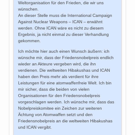
Weltorganisation für den Frieden, die wir uns
wünschen.
An dieser Stelle muss die International Campaign
Against Nuclear Weapons – ICAN – erwähnt
werden. Ohne ICAN wäre es nicht zu diesem
Ergebnis, ja nicht einmal zu dieser Verhandlung
gekommen.
Ich möchte hier auch einen Wunsch äußern: ich
wünsche mir, dass der Friedensnobelpreis endlich
wieder an Akteure vergeben wird, die ihn
verdienen. Die weltweiten Hibakushas und ICAN
haben den Preis mehr als verdient für ihre
Leistungen für eine atomwaffenfreie Welt. Ich bin
mir sicher, dass die beiden von vielen
Organisationen für den Friedensnobelpreis
vorgeschlagen werden. Ich wünsche mir, dass das
Nobelpreiskomitee ein Zeichen zur weiteren
Ächtung von Atomwaffen setzt und den
Friedensnobelpreis an die weltweiten Hibakushas
und ICAN vergibt.