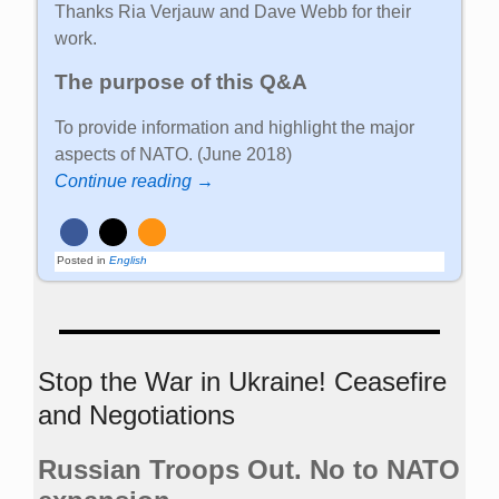
Thanks Ria Verjauw and Dave Webb for their
work.
The purpose of this Q&A
To provide information and highlight the major
aspects of NATO. (June 2018)
Continue reading →
Posted in
English
Stop the War in Ukraine! Ceasefire
and Negotiations
Russian Troops Out. No to NATO