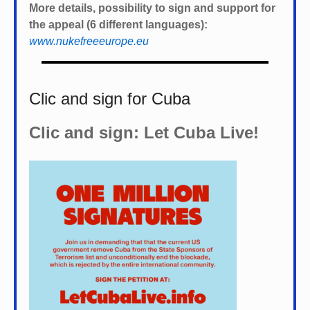
More details, possibility to sign and support for
the appeal (6 different languages):
www.nukefreeeurope.eu
Clic and sign for Cuba
Clic and sign: Let Cuba Live!