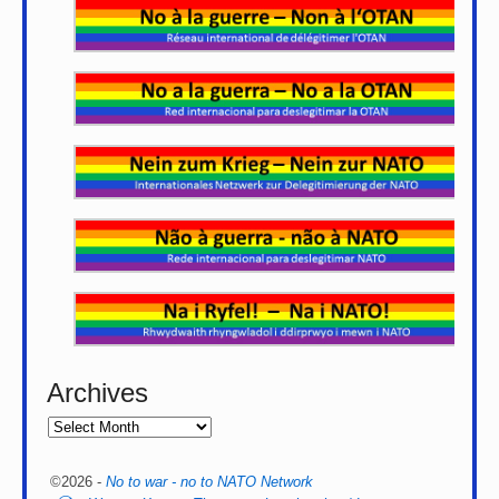
Archives
©2026 -
No to war - no to NATO Network