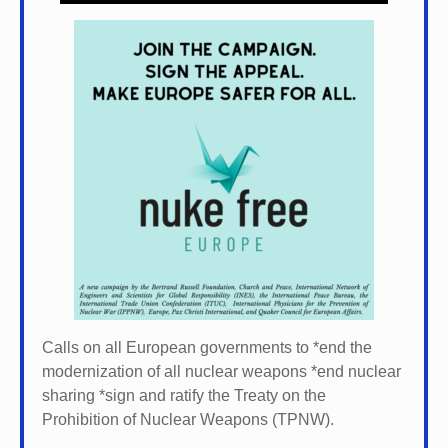
Calls on all European governments to *
end the
modernization of all nuclear weapons *
end nuclear
sharing *
sign and ratify the Treaty on the
Prohibition of Nuclear Weapons (TPNW).