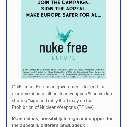
Calls on all European governments to *
end the
modernization of all nuclear weapons *
end nuclear
sharing *
sign and ratify the Treaty on the
Prohibition of Nuclear Weapons (TPNW).
More details, possibility to sign and support for
the appeal (6 different languages):