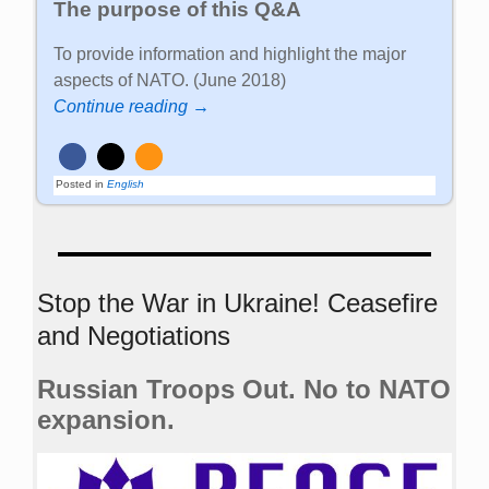
The purpose of this Q&A
To provide information and highlight the major
aspects of NATO. (June 2018)
Continue reading →
Posted in
English
Stop the War in Ukraine! Ceasefire
and Negotiations
Russian Troops Out. No to NATO
expansion.