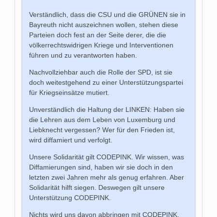
Verständlich, dass die CSU und die GRÜNEN sie in
Bayreuth nicht auszeichnen wollen, stehen diese
Parteien doch fest an der Seite derer, die die
völkerrechtswidrigen Kriege und Interventionen
führen und zu verantworten haben.
Nachvollziehbar auch die Rolle der SPD, ist sie
doch weitestgehend zu einer Unterstützungspartei
für Kriegseinsätze mutiert.
Unverständlich die Haltung der LINKEN: Haben sie
die Lehren aus dem Leben von Luxemburg und
Liebknecht vergessen? Wer für den Frieden ist,
wird diffamiert und verfolgt.
Unsere Solidarität gilt CODEPINK. Wir wissen, was
Diffamierungen sind, haben wir sie doch in den
letzten zwei Jahren mehr als genug erfahren. Aber
Solidarität hilft siegen. Deswegen gilt unsere
Unterstützung CODEPINK.
Nichts wird uns davon abbringen mit CODEPINK,