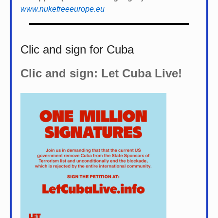
www.nukefreeeurope.eu
Clic and sign for Cuba
Clic and sign: Let Cuba Live!