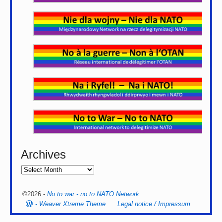
Archives
©2026 -
No to war - no to NATO Network
-
Weaver Xtreme Theme
Legal notice / Impressum