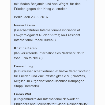
mit Medea Benjamin und Ann Wright, für den
Frieden gegen den Krieg zu streiten.
Berlin, den 23.02.2016
Reiner Braun
(Geschäftsführer International Association of
Lawyers Against Nuclear Arms; Ko-Präsident
International Peace Bureau)
Kristine Karch
(Ko-Vorsitzende Internationales Netzwerk No to
War – No to NATO)
Pascal Luig
(NaturwissenschaftlerInnen-Initiative Verantwortung
für Frieden und Zukunftsfähigkeit e.V. ; NatWiss,
Mitglied im Organisationsausschuss Kampagne
Stopp Ramstein)
Lucas Wirl
(Programmdirektor International Network of
Engineers and Scientists for Global Responsibility,