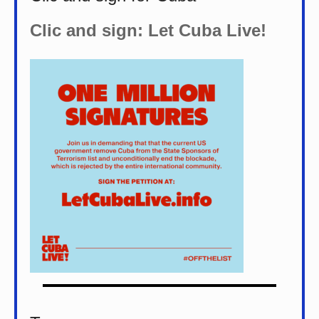
Clic and sign: Let Cuba Live!