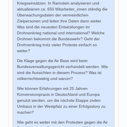
Kriegseinsätzen. In Ramstein analysieren und
aktualisieren ca. 650 Mitarbeiter_innen ständig die
Überwachungsdaten der vermeintlichen
Zielpersonen und leiten ihre Daten dann weiter.
Was sind die neuesten Entwicklungen im
Drohnenkrieg national und international? Welche
Drohnen bekommt die Bundeswehr? Geht der
Drohnenkrieg trotz vieler Proteste einfach so
weiter?
Die Klage gegen die Air Base wird beim
Bundesverwaltungsgericht verhandelt werden. Wie
sind die Aussichten in diesem Prozess? Was ist
völkerrechtswidrig und warum?
Wie können Erfahrungen mit 25 Jahren
Konversionspraxis in Deutschland und Europa
genutzt werden, um die nächste Etappe zivilen
Umbaus in der Westpfalz zu einer Erfolgsstory zu
machen?
Wie geht es weiter mit den Protesten gegen die Air