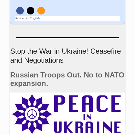
Posted in
English
Stop the War in Ukraine! Ceasefire
and Negotiations
Russian Troops Out. No to NATO
expansion.