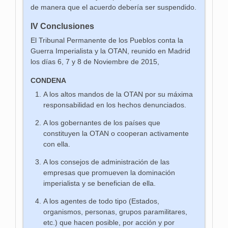
de manera que el acuerdo debería ser suspendido.
IV Conclusiones
El Tribunal Permanente de los Pueblos conta la
Guerra Imperialista y la OTAN, reunido en Madrid
los días 6, 7 y 8 de Noviembre de 2015,
CONDENA
A los altos mandos de la OTAN por su máxima
responsabilidad en los hechos denunciados.
A los gobernantes de los países que
constituyen la OTAN o cooperan activamente
con ella.
A los consejos de administración de las
empresas que promueven la dominación
imperialista y se benefician de ella.
A los agentes de todo tipo (Estados,
organismos, personas, grupos paramilitares,
etc.) que hacen posible, por acción y por