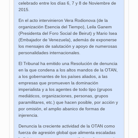
celebrado entre los días 6, 7 y 8 de Noviembre de
2015.
En el acto intervinieron Vera Rodionova (de la
organización Esencia del Tiempo), Leila Ganem
(Presidenta del Foro Social de Beirut) y Mario Isea
(Embajador de Venezuela), además de exponerse
los mensajes de salutación y apoyo de numerosas
personalidades internacionales.
El Tribunal ha emitido una Resolución de denuncia
en la que condena a los altos mandos de la OTAN,
a los gobernantes de los países aliados, a las
empresas que promueven la dominación
imperialista y a los agentes de todo tipo (grupos
mediáticos, organizaciones, personas, grupos
paramilitares, etc.) que hacen posible, por acción y
por omisión, el amplio abanico de formas de
injerencia.
Denuncia la creciente actividad de la OTAN como
fuerza de agresión global que alimenta escaladas