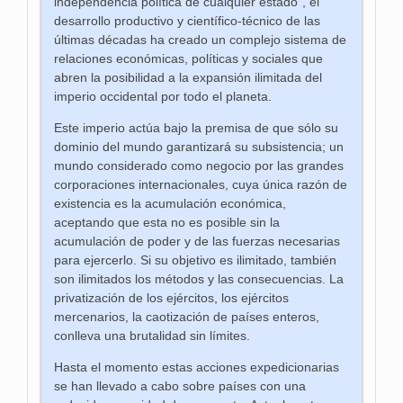
independencia política de cualquier estado”, el
desarrollo productivo y científico-técnico de las
últimas décadas ha creado un complejo sistema de
relaciones económicas, políticas y sociales que
abren la posibilidad a la expansión ilimitada del
imperio occidental por todo el planeta.
Este imperio actúa bajo la premisa de que sólo su
dominio del mundo garantizará su subsistencia; un
mundo considerado como negocio por las grandes
corporaciones internacionales, cuya única razón de
existencia es la acumulación económica,
aceptando que esta no es posible sin la
acumulación de poder y de las fuerzas necesarias
para ejercerlo. Si su objetivo es ilimitado, también
son ilimitados los métodos y las consecuencias. La
privatización de los ejércitos, los ejércitos
mercenarios, la caotización de países enteros,
conlleva una brutalidad sin límites.
Hasta el momento estas acciones expedicionarias
se han llevado a cabo sobre países con una