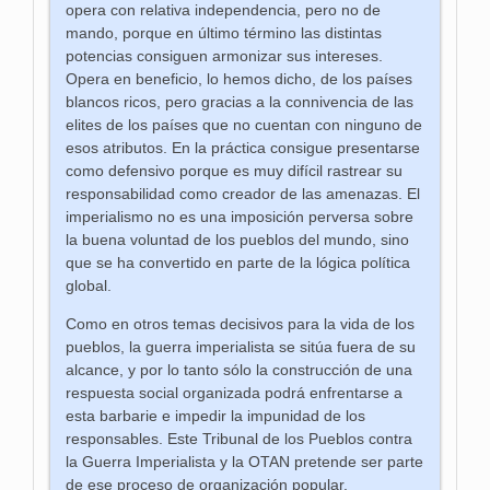
opera con relativa independencia, pero no de
mando, porque en último término las distintas
potencias consiguen armonizar sus intereses.
Opera en beneficio, lo hemos dicho, de los países
blancos ricos, pero gracias a la connivencia de las
elites de los países que no cuentan con ninguno de
esos atributos. En la práctica consigue presentarse
como defensivo porque es muy difícil rastrear su
responsabilidad como creador de las amenazas. El
imperialismo no es una imposición perversa sobre
la buena voluntad de los pueblos del mundo, sino
que se ha convertido en parte de la lógica política
global.
Como en otros temas decisivos para la vida de los
pueblos, la guerra imperialista se sitúa fuera de su
alcance, y por lo tanto sólo la construcción de una
respuesta social organizada podrá enfrentarse a
esta barbarie e impedir la impunidad de los
responsables. Este Tribunal de los Pueblos contra
la Guerra Imperialista y la OTAN pretende ser parte
de ese proceso de organización popular.