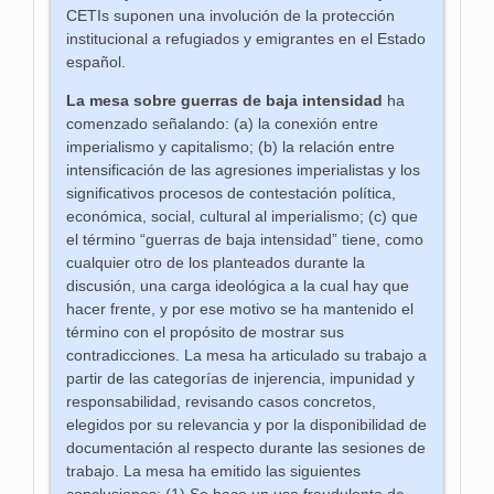
CETIs suponen una involución de la protección
institucional a refugiados y emigrantes en el Estado
español.
La mesa sobre guerras de baja intensidad
ha
comenzado señalando: (a) la conexión entre
imperialismo y capitalismo; (b) la relación entre
intensificación de las agresiones imperialistas y los
significativos procesos de contestación política,
económica, social, cultural al imperialismo; (c) que
el término “guerras de baja intensidad” tiene, como
cualquier otro de los planteados durante la
discusión, una carga ideológica a la cual hay que
hacer frente, y por ese motivo se ha mantenido el
término con el propósito de mostrar sus
contradicciones. La mesa ha articulado su trabajo a
partir de las categorías de injerencia, impunidad y
responsabilidad, revisando casos concretos,
elegidos por su relevancia y por la disponibilidad de
documentación al respecto durante las sesiones de
trabajo. La mesa ha emitido las siguientes