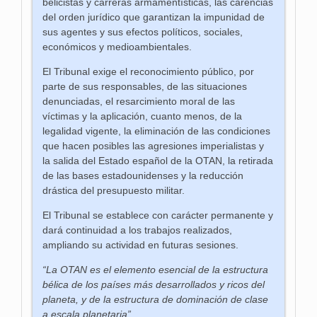
belicistas y carreras armamentísticas, las carencias
del orden jurídico que garantizan la impunidad de
sus agentes y sus efectos políticos, sociales,
económicos y medioambientales.
El Tribunal exige el reconocimiento público, por
parte de sus responsables, de las situaciones
denunciadas, el resarcimiento moral de las
víctimas y la aplicación, cuanto menos, de la
legalidad vigente, la eliminación de las condiciones
que hacen posibles las agresiones imperialistas y
la salida del Estado español de la OTAN, la retirada
de las bases estadounidenses y la reducción
drástica del presupuesto militar.
El Tribunal se establece con carácter permanente y
dará continuidad a los trabajos realizados,
ampliando su actividad en futuras sesiones.
“La OTAN es el elemento esencial de la estructura
bélica de los países más desarrollados y ricos del
planeta, y de la estructura de dominación de clase
a escala planetaria”