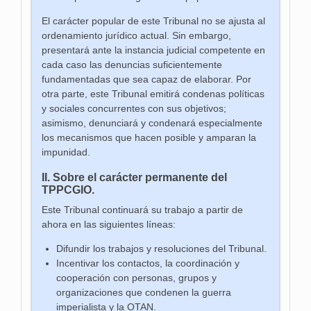
El carácter popular de este Tribunal no se ajusta al
ordenamiento jurídico actual. Sin embargo,
presentará ante la instancia judicial competente en
cada caso las denuncias suficientemente
fundamentadas que sea capaz de elaborar. Por
otra parte, este Tribunal emitirá condenas políticas
y sociales concurrentes con sus objetivos;
asimismo, denunciará y condenará especialmente
los mecanismos que hacen posible y amparan la
impunidad.
II. Sobre el carácter permanente del
TPPCGIO.
Este Tribunal continuará su trabajo a partir de
ahora en las siguientes líneas:
Difundir los trabajos y resoluciones del Tribunal.
Incentivar los contactos, la coordinación y
cooperación con personas, grupos y
organizaciones que condenen la guerra
imperialista y la OTAN.