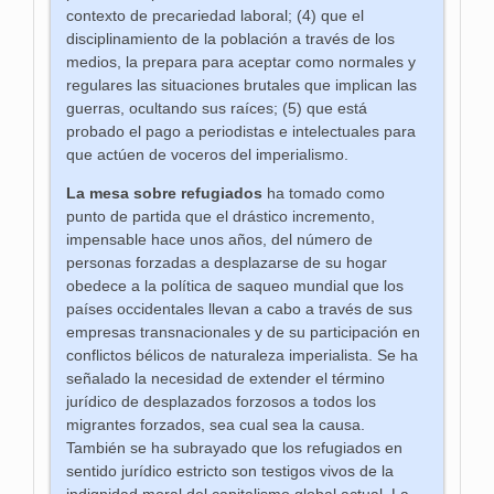
contexto de precariedad laboral; (4) que el
disciplinamiento de la población a través de los
medios, la prepara para aceptar como normales y
regulares las situaciones brutales que implican las
guerras, ocultando sus raíces; (5) que está
probado el pago a periodistas e intelectuales para
que actúen de voceros del imperialismo.
La mesa sobre refugiados
ha tomado como
punto de partida que el drástico incremento,
impensable hace unos años, del número de
personas forzadas a desplazarse de su hogar
obedece a la política de saqueo mundial que los
países occidentales llevan a cabo a través de sus
empresas transnacionales y de su participación en
conflictos bélicos de naturaleza imperialista. Se ha
señalado la necesidad de extender el término
jurídico de desplazados forzosos a todos los
migrantes forzados, sea cual sea la causa.
También se ha subrayado que los refugiados en
sentido jurídico estricto son testigos vivos de la