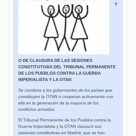
T
O DE CLAUSURA DE LAS SESIONES
CONSTITUTIVAS DEL TRIBUNAL PERMANENTE
DE LOS PUEBLOS CONTRA LA GUERRA
IMPERIALISTA Y LA OTAN
Se condena a los gobernantes de los países que
constituyen la OTAN o cooperan activamente con
ella en la generación de la mayoría de los
conflictos armados.
El Tribunal Permanente de los Pueblos contra la
Guerra Imperialista y la OTAN clausuró sus
sesiones constitutivas en Madrid, que se han