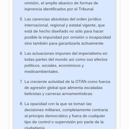
omisión, el amplio abanico de formas de
injerencia identificados por el Tribunal.
Las carencias absolutas del orden jurídico
internacional, regional y estatal vigente, que
está de hecho diseñado no sólo para hacer
posible la impunidad por omisión o incapacidad
sino también para garantizarla activamente.
Las actuaciones impunes del imperialismo en
todas partes del mundo así como sus efectos
políticos, sociales, económicos y
medioambientales.
La creciente actividad de la OTAN como fuerza
de agresión global que alimenta escaladas
belicistas y carreras armamentísticas.
La opacidad con la que se toman las
decisiones militares, completamente contraria
al principio democrático y fuera de cualquier
tipo de control o supervisión por parte de la
ciudadanía.