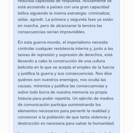
reducida capacidad de respuesta. Actualmente se
está acosando a países con una gran capacidad
bélica siguiendo la misma estrategia: criminalizar,
aislar, agredir. La primera y segunda fase ya están
en marcha, pero de alcanzarse la tercera las
consecuencias serían imprevisibles.
En esta guerra-mundo, el imperialismo necesita
controlar cualquier resistencia interna y, junto a las
tareas de represión y supresión de derechos, está
llevando a cabo la construcción de una cultura
belicista en la que se acepta el empleo de la fuerza
y justifica la guerra y sus consecuencias. Nos dice
quiénes son nuestros enemigos, nos oculta las
causas, minimiza y justifica las consecuencias y
sobre todo borra de nuestra memoria su propia
historia para poder repetirla. Un ejército de medios
de comunicación participa suministrando los
elementos necesarios para pervertir la realidad y
convencer a la población de que tanta violencia y
destrucción es necesaria para salvar la humanidad.