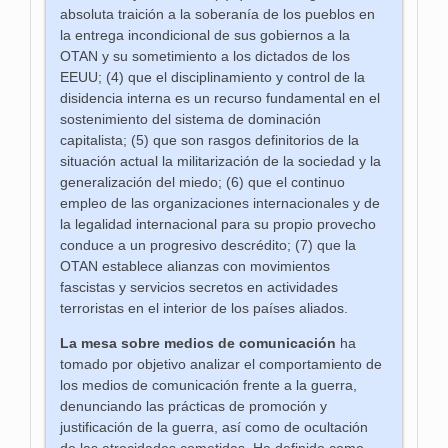
absoluta traición a la soberanía de los pueblos en
la entrega incondicional de sus gobiernos a la
OTAN y su sometimiento a los dictados de los
EEUU; (4) que el disciplinamiento y control de la
disidencia interna es un recurso fundamental en el
sostenimiento del sistema de dominación
capitalista; (5) que son rasgos definitorios de la
situación actual la militarización de la sociedad y la
generalización del miedo; (6) que el continuo
empleo de las organizaciones internacionales y de
la legalidad internacional para su propio provecho
conduce a un progresivo descrédito; (7) que la
OTAN establece alianzas con movimientos
fascistas y servicios secretos en actividades
terroristas en el interior de los países aliados.
La mesa sobre medios de comunicación
ha
tomado por objetivo analizar el comportamiento de
los medios de comunicación frente a la guerra,
denunciando las prácticas de promoción y
justificación de la guerra, así como de ocultación