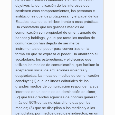
de las atrocidades cometidas. Ha definido como
objetivos la identificación de los intereses que
sostienen esos comportamientos, las personas e
instituciones que los protagonizan y el papel de los
Estados, cuando se inhiben frente a esas prácticas.
Ha constatado que los grandes medios de
comunicación son propiedad de un entramado de
bancos y holdings, y que por tanto los medios de
comunicación han dejado de ser meros
instrumentos del poder para convertirse en la
forma en que se expresa el poder. Ha analizado el
vocabulario, los estereotipos, y el discurso que
utilizan los medios de comunicación, que facilitan la
aceptación social de actuaciones violentas y
despiadadas. La mesa de medios de comunicación
concluye: (1) que las líneas editoriales de los
grandes medios de comunicación responden a sus
intereses en un contexto de dominación de clase;
(2) que tres grandes agencias de noticias generan
más del 80% de las noticias difundidas por los
medios; (3) que se disciplina a los medios y a los
periodistas, por medios directos e indirectos, en un