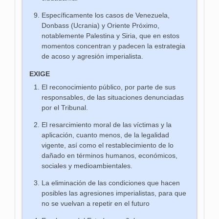
Específicamente los casos de Venezuela,
Donbass (Ucrania) y Oriente Próximo,
notablemente Palestina y Siria, que en estos
momentos concentran y padecen la estrategia
de acoso y agresión imperialista.
EXIGE
El reconocimiento público, por parte de sus
responsables, de las situaciones denunciadas
por el Tribunal.
El resarcimiento moral de las víctimas y la
aplicación, cuanto menos, de la legalidad
vigente, así como el restablecimiento de lo
dañado en términos humanos, económicos,
sociales y medioambientales.
La eliminación de las condiciones que hacen
posibles las agresiones imperialistas, para que
no se vuelvan a repetir en el futuro