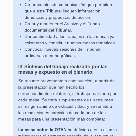
Crear canales de comunicación que permitan
que a este Tribunal lleguen información,
denuncias y propuestas de acción.
Crear y mantener el Archivo y el Fondo
documental del Tribunal.
Dar continuidad a los trabajos de las mesas ya
existentes y constituir nuevas mesas temáticas.
Convocar nuevas sesiones del Tribunal,
ordinarias o monográficas.
III. Síntesis del trabajo realizado por las
mesas y expuesto en el plenario.
Se resume brevemente a continuación, a partir de
la presentación que han hecho los
correspondientes relatores, el trabajo realizado por
cada mesa. Se trata simplemente de un resumen
sin ningún ánimo de exhaustividad, y se remite a
las resoluciones parciales de cada una de las
mesas para una presentación más completa:
La mesa sobre la OTAN
ha definido a esta alianza