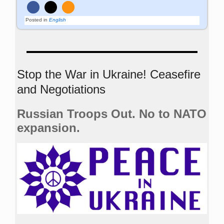
Posted in
English
Stop the War in Ukraine! Ceasefire
and Negotiations
Russian Troops Out. No to NATO
expansion.