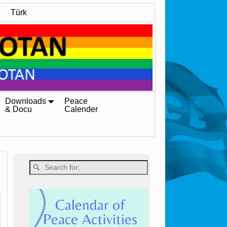
Türk
Downloads
Peace
& Docu
Calender