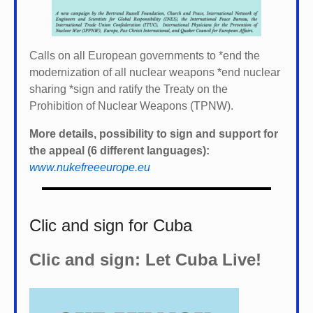
Calls on all European governments to *
end the
modernization of all nuclear weapons *
end nuclear
sharing *
sign and ratify the Treaty on the
Prohibition of Nuclear Weapons (TPNW).
More details, possibility to sign and support for
the appeal (6 different languages):
www.nukefreeeurope.eu
Clic and sign for Cuba
Clic and sign: Let Cuba Live!