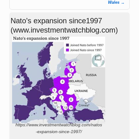
Wales
→
Nato’s expansion since1997
(www.investmentwatchblog.com)
https://www.investmentwatchblog.com/natos
-expansion-since-1997/