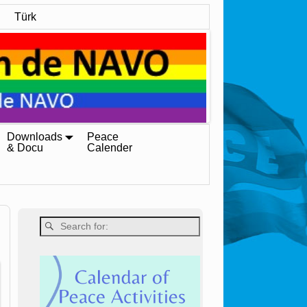
Türk
Downloads
Peace
& Docu
Calender