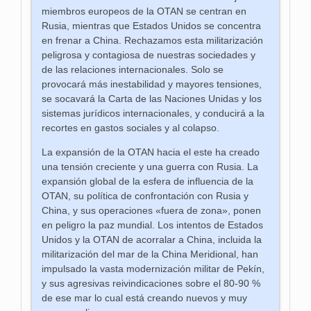
miembros europeos de la OTAN se centran en
Rusia, mientras que Estados Unidos se concentra
en frenar a China. Rechazamos esta militarización
peligrosa y contagiosa de nuestras sociedades y
de las relaciones internacionales. Solo se
provocará más inestabilidad y mayores tensiones,
se socavará la Carta de las Naciones Unidas y los
sistemas jurídicos internacionales, y conducirá a la
recortes en gastos sociales y al colapso.
La expansión de la OTAN hacia el este ha creado
una tensión creciente y una guerra con Rusia. La
expansión global de la esfera de influencia de la
OTAN, su política de confrontación con Rusia y
China, y sus operaciones «fuera de zona», ponen
en peligro la paz mundial. Los intentos de Estados
Unidos y la OTAN de acorralar a China, incluida la
militarización del mar de la China Meridional, han
impulsado la vasta modernización militar de Pekín,
y sus agresivas reivindicaciones sobre el 80-90 %
de ese mar lo cual está creando nuevos y muy