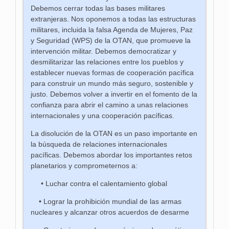
Debemos cerrar todas las bases militares
extranjeras. Nos oponemos a todas las estructuras
militares, incluida la falsa Agenda de Mujeres, Paz
y Seguridad (WPS) de la OTAN, que promueve la
intervención militar. Debemos democratizar y
desmilitarizar las relaciones entre los pueblos y
establecer nuevas formas de cooperación pacífica
para construir un mundo más seguro, sostenible y
justo. Debemos volver a invertir en el fomento de la
confianza para abrir el camino a unas relaciones
internacionales y una cooperación pacíficas.
La disolución de la OTAN es un paso importante en
la búsqueda de relaciones internacionales
pacíficas. Debemos abordar los importantes retos
planetarios y comprometernos a:
• Luchar contra el calentamiento global
• Lograr la prohibición mundial de las armas
nucleares y alcanzar otros acuerdos de desarme