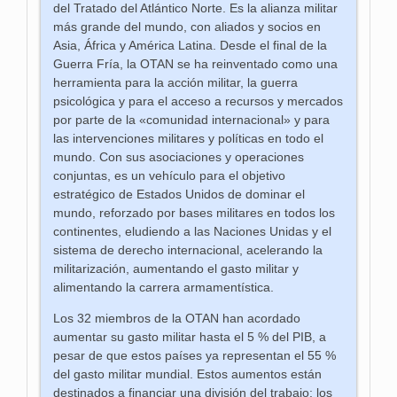
del Tratado del Atlántico Norte. Es la alianza militar
más grande del mundo, con aliados y socios en
Asia, África y América Latina. Desde el final de la
Guerra Fría, la OTAN se ha reinventado como una
herramienta para la acción militar, la guerra
psicológica y para el acceso a recursos y mercados
por parte de la «comunidad internacional» y para
las intervenciones militares y políticas en todo el
mundo. Con sus asociaciones y operaciones
conjuntas, es un vehículo para el objetivo
estratégico de Estados Unidos de dominar el
mundo, reforzado por bases militares en todos los
continentes, eludiendo a las Naciones Unidas y el
sistema de derecho internacional, acelerando la
militarización, aumentando el gasto militar y
alimentando la carrera armamentística.
Los 32 miembros de la OTAN han acordado
aumentar su gasto militar hasta el 5 % del PIB, a
pesar de que estos países ya representan el 55 %
del gasto militar mundial. Estos aumentos están
destinados a financiar una división del trabajo: los