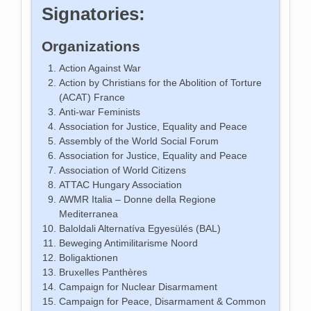
Signatories:
Organizations
Action Against War
Action by Christians for the Abolition of Torture
(ACAT) France
Anti-war Feminists
Association for Justice, Equality and Peace
Assembly of the World Social Forum
Association for Justice, Equality and Peace
Association of World Citizens
ATTAC Hungary Association
AWMR Italia – Donne della Regione
Mediterranea
Baloldali Alternatíva Egyesülés (BAL)
Beweging Antimilitarisme Noord
Boligaktionen
Bruxelles Panthères
Campaign for Nuclear Disarmament
Campaign for Peace, Disarmament & Common