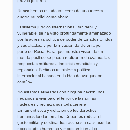
graves peligros.
Nunca hemos estado tan cerca de una tercera
guerra mundial como ahora.
El sistema jurídico internacional, tan débil y
vulnerable, se ha visto profundamente amenazado
por la agresiva política de poder de Estados Unidos
y sus aliados, y por la invasión de Ucrania por
parte de Rusia. Para que
nuestra visión de un
mundo pacífico se pueda realizar, rechazamos las
respuestas militares a las crisis mundiales y
regionales. Pedimos un sistema político
internacional basado en la idea de «seguridad
común».
No estamos alineados con ninguna nación, nos
negamos a vivir bajo el terror de las armas
nucleares y rechazamos toda carrera
armamentística y violación de los derechos
humanos fundamentales. Debemos reducir el
gasto militar y destinar los recursos a satisfacer las
necesidades humanas y medioambientales.