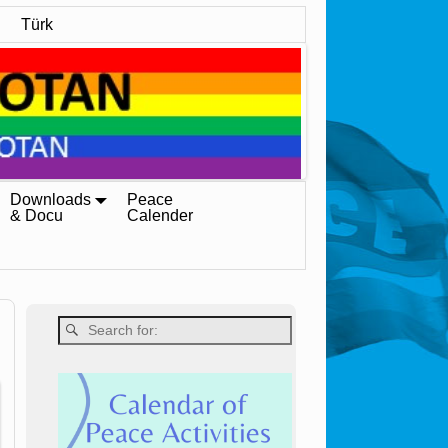
Türk
Downloads
Peace
& Docu
Calender