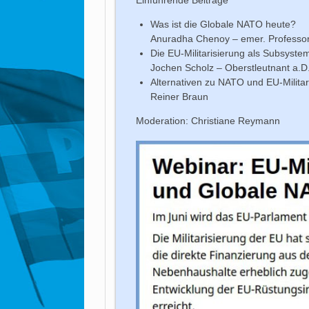
Was ist die Globale NATO heute?
Anuradha Chenoy – emer. Professorin
Die EU-Militarisierung als Subsyst
Jochen Scholz – Oberstleutnant a.D
Alternativen zu NATO und EU-Militar
Reiner Braun
Moderation: Christiane Reymann