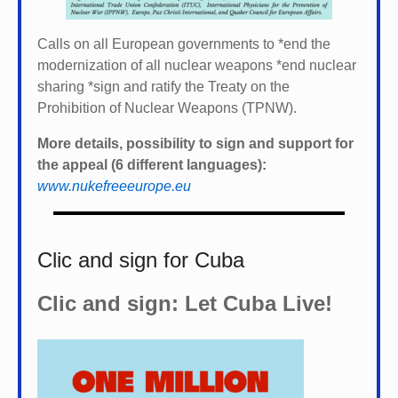
Calls on all European governments to *
end the
modernization of all nuclear weapons *
end nuclear
sharing *
sign and ratify the Treaty on the
Prohibition of Nuclear Weapons (TPNW).
More details, possibility to sign and support for
the appeal (6 different languages):
www.nukefreeeurope.eu
Clic and sign for Cuba
Clic and sign: Let Cuba Live!