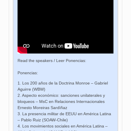
Read the speakers / Leer Ponencias:
Ponencias:
1. Los 200 años de la Doctrina Monroe – Gabriel
Aguirre (WBW)
2. Aspecto económico: sanciones unilaterales y
bloqueos – MsC en Relaciones Internacionales
Ernesto Moreiras Sardìñaz
3. La presencia militar de EEUU en América Latina
– Pablo Ruiz (SOAW-Chile)
4. Los movimientos sociales en América Latina –