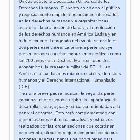
Unidas adoptó la Declaración Universal de los
Derechos Humanos. El evento es abierto al público
y especialmente dirigido a estudiantes interesados
en los derechos humanos y a organizaciones
activas en la promoción de la paz y la protección
de los derechos humanos en América Latina y en
todo el mundo. La agenda del evento se divide en
dos partes esenciales: La primera parte incluye
presentaciones concisas sobre temas críticos como
los 200 años de la Doctrina Monroe, aspectos
económicos, la presencia militar de EE.UU. en
América Latina, los movimientos sociales, derechos
humanos y el Derecho Internacional Humanitario
(DIH).
Tras una breve pausa musical, la segunda parte
comienza con testimonios sobre la importancia de
desarrollar pedagogías y educación orientadas a la
paz y el desarme. Esto será complementado con
presentaciones sobre las iniciativas y esfuerzos
realizados por las organizaciones que coordinan
este evento, ofreciendo ejemplos prácticos de sus
acciones. Además, habrá una oportunidad para