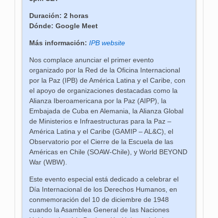
Duración: 2 horas
Dónde: Google Meet
Más información:
IPB website
Nos complace anunciar el primer evento
organizado por la Red de la Oficina Internacional
por la Paz (IPB) de América Latina y el Caribe, con
el apoyo de organizaciones destacadas como la
Alianza Iberoamericana por la Paz (AIPP), la
Embajada de Cuba en Alemania, la Alianza Global
de Ministerios e Infraestructuras para la Paz –
América Latina y el Caribe (GAMIP – AL&C), el
Observatorio por el Cierre de la Escuela de las
Américas en Chile (SOAW-Chile), y World BEYOND
War (WBW).
Este evento especial está dedicado a celebrar el
Día Internacional de los Derechos Humanos, en
conmemoración del 10 de diciembre de 1948
cuando la Asamblea General de las Naciones