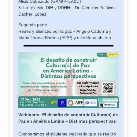
Alicia Cabezudo (GAMIP–LA&C)
5. La relación DIH y DDHH – Dr. Ciencias Políticas
Dacheri López
Segunda parte
Redes y alianzas por la paz – Angelo Cadorna y
Maria Teresa Barrios (AIPP) y micrófono abierto
Webinario: El desafío de construir Cultura(s) de
Paz en América Latina – Distintas perspectivas
Compartimos el siguiente webinario que se realizó