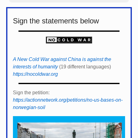
Sign the statements below
A New Cold War against China is against the
interests of humanity
(19 different languages)
https://nocoldwar.org
Sign the petition:
https://actionnetwork.org/petitions/no-us-bases-on-
norwegian-soil