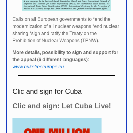
Calls on all European governments to *
end the
modernization of all nuclear weapons *
end nuclear
sharing *
sign and ratify the Treaty on the
Prohibition of Nuclear Weapons (TPNW).
More details, possibility to sign and support for
the appeal (6 different languages):
www.nukefreeeurope.eu
Clic and sign for Cuba
Clic and sign: Let Cuba Live!