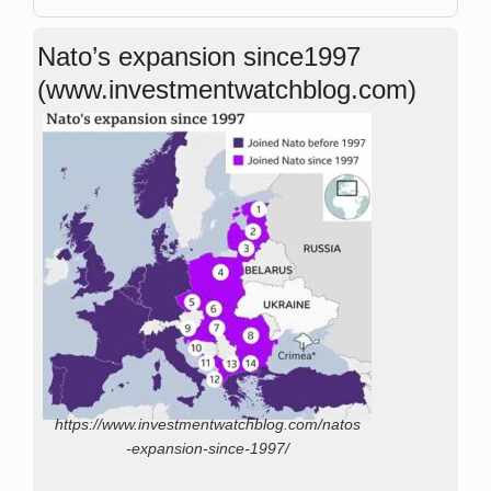
Nato’s expansion since1997
(www.investmentwatchblog.com)
https://www.investmentwatchblog.com/natos
-expansion-since-1997/