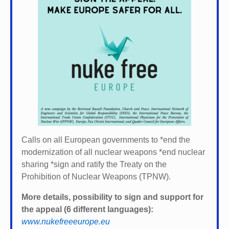
Calls on all European governments to *
end the
modernization of all nuclear weapons *
end nuclear
sharing *
sign and ratify the Treaty on the
Prohibition of Nuclear Weapons (TPNW).
More details, possibility to sign and support for
the appeal (6 different languages):
www.nukefreeeurope.eu