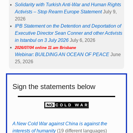
Solidarity with Turkish Anti-War and Human Rights
Activists – Stop Rearm Europe Statement
July 9,
2026
IPB Statement on the Detention and Deportation of
Executive Director Sean Conner and other Activists
in Istanbul on 3 July 2026
July 6, 2026
2026/07/04 online 11 am Brisbane
Webinar: BUILDING AN OCEAN OF PEACE
June
25, 2026
Sign the statements below
A New Cold War against China is against the
interests of humanity
(19 different languages)