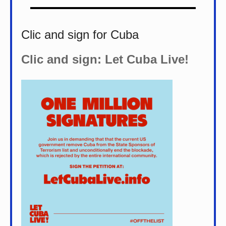
Clic and sign for Cuba
Clic and sign: Let Cuba Live!