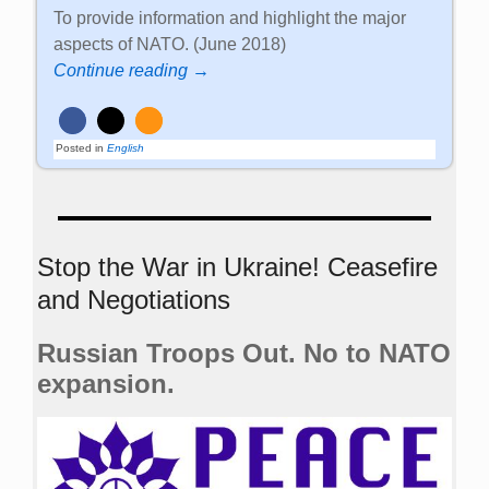
To provide information and highlight the major
aspects of NATO. (June 2018)
Continue reading →
Posted in
English
Stop the War in Ukraine! Ceasefire
and Negotiations
Russian Troops Out. No to NATO
expansion.