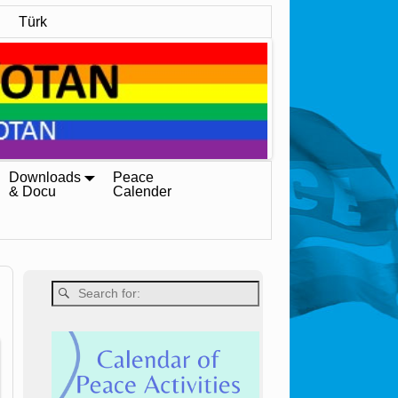
Türk
Downloads
Peace
& Docu
Calender