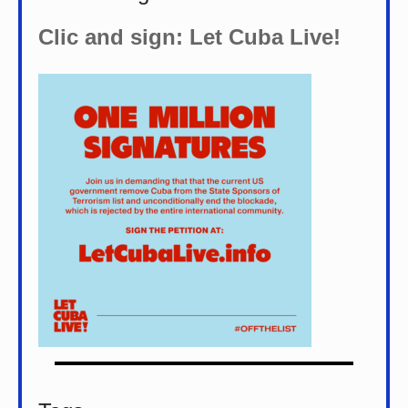
Clic and sign: Let Cuba Live!