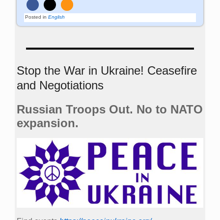
Posted in
English
Stop the War in Ukraine! Ceasefire
and Negotiations
Russian Troops Out. No to NATO
expansion.