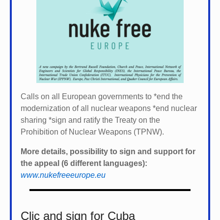
Calls on all European governments to *
end the
modernization of all nuclear weapons *
end nuclear
sharing *
sign and ratify the Treaty on the
Prohibition of Nuclear Weapons (TPNW).
More details, possibility to sign and support for
the appeal (6 different languages):
www.nukefreeeurope.eu
Clic and sign for Cuba