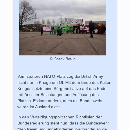
© Charly Braun
Vom späteren NATO-Platz zog die British Army
nicht nur in Kriege um Öl. Mit dem Ende des Kalten
Krieges setzte eine Bürgerinitiative auf das Ende
militärischer Belastungen und Auflösung des
Platzes. Es kam anders, auch die Bundeswehr
wurde im Ausland aktiv.
In den Verteidigungspolitischen Richtlinien der
Bundesregierung steht nun, dass die Bundeswehr
“den freien und ungehinderten Welthandel sowie