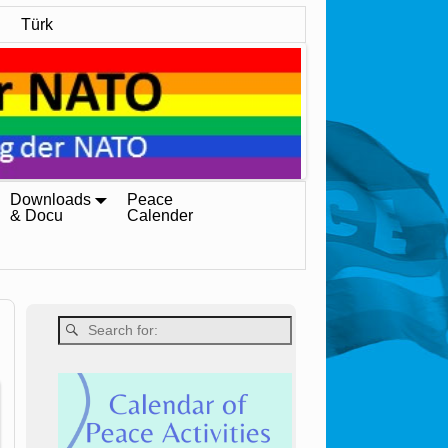
Türk
Downloads
Peace
& Docu
Calender