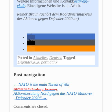
Weitere Informationen und Kontakt:
ost@dfg-
vk.de
. Eine eigene Webseite ist in Arbeit.
Reiner Braun (gehört dem Koordinierungskreis
der Aktionen gegen Defender 2020 an)
Posted in
Aktuelles
,
Deutsch
Tagged
Defender2020
permalink
Post navigation
←
NATO is the main Threat of War
2020/01/18 Hamburg, Germany
Aktionsberatung Nord gegen das NATO-Manöver
„Defender 2020“
→
Comments are closed.