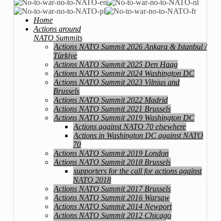
Home
Actions around
NATO Summits
Actions NATO Summit 2026 Ankara & Istanbul /
Türkiye
Actions NATO Summit 2025 Den Haag
Actions NATO Summit 2024 Washington DC
Actions NATO Summit 2023 Vilnius and
Brussels
Actions NATO Summit 2022 Madrid
Actions NATO Summit 2021 Brussels
Actions NATO Summit 2019 Washington DC
Actions against NATO 70 elsewhere
Actions in Washington DC against NATO
70
Actions NATO Summit 2019 London
Actions NATO Summit 2018 Brussels
supporters for the call for actions against
NATO 2018
Actions NATO Summit 2017 Brussels
Actions NATO Summit 2016 Warsaw
Actions NATO Summit 2014 Newport
Actions NATO Summit 2012 Chicago