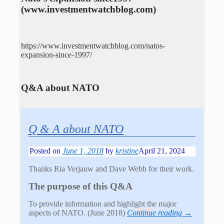
(www.investmentwatchblog.com)
https://www.investmentwatchblog.com/natos-
expansion-since-1997/
Q&A about NATO
Q & A about NATO
Posted on
June 1, 2018
by
kristine
April 21, 2024
Thanks Ria Verjauw and Dave Webb for their work.
The purpose of this Q&A
To provide information and highlight the major
aspects of NATO. (June 2018)
Continue reading →