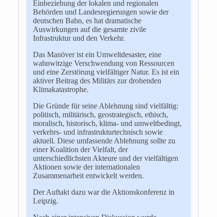
Einbeziehung der lokalen und regionalen
Behörden und Landesregierungen sowie der
deutschen Bahn, es hat dramatische
Auswirkungen auf die gesamte zivile
Infrastruktur und den Verkehr.
Das Manöver ist ein Umweltdesaster, eine
wahnwitzige Verschwendung von Ressourcen
und eine Zerstörung vielfältiger Natur. Es ist ein
aktiver Beitrag des Militärs zur drohenden
Klimakatastrophe.
Die Gründe für seine Ablehnung sind vielfältig:
politisch, militärisch, geostrategisch, ethisch,
moralisch, historisch, klima- und umweltbedingt,
verkehrs- und infrastrukturtechnisch sowie
aktuell. Diese umfassende Ablehnung sollte zu
einer Koalition der Vielfalt, der
unterschiedlichsten Akteure und der vielfältigen
Aktionen sowie der internationalen
Zusammenarbeit entwickelt werden.
Der Auftakt dazu war die Aktionskonferenz in
Leipzig.