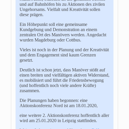
und auf Bahnhöfen bis zu Aktionen des zivilen
Ungehorsams. Vielfalt und Kreativität sollen
diese prägen.
Ein Höhepunkt soll eine gemeinsame
Kundgebung und Demonstration an einem
zentralen Ort des Manövers werden. Angedacht
wurden Magdeburg oder Cottbus.
Vieles ist noch in der Planung und der Kreativität
und dem Engagement sind kaum Grenzen
gesetzt.
Deutlich ist schon jetzt, dass Manöver stößt auf
einen breiten und vielfältigen aktiven Widerstand,
es mobilisiert und führt die Friedensbewegung
(und hoffentlich noch viele andere Kräfte)
zusammen.
Die Planungen haben begonnen: eine
Aktionskonferenz Nord ist am 18.01.2020,
eine weitere 2. Aktionskonferenz hoffentlich aller
wird am 25.01.2020 in Leipzig stattfinden.