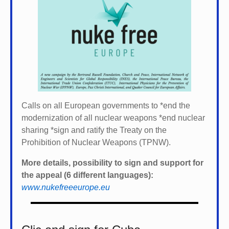
Calls on all European governments to *
end the
modernization of all nuclear weapons *
end nuclear
sharing *
sign and ratify the Treaty on the
Prohibition of Nuclear Weapons (TPNW).
More details, possibility to sign and support for
the appeal (6 different languages):
www.nukefreeeurope.eu