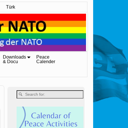
Türk
Downloads
Peace
& Docu
Calender