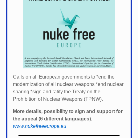
Calls on all European governments to *
end the
modernization of all nuclear weapons *
end nuclear
sharing *
sign and ratify the Treaty on the
Prohibition of Nuclear Weapons (TPNW).
More details, possibility to sign and support for
the appeal (6 different languages):
www.nukefreeeurope.eu