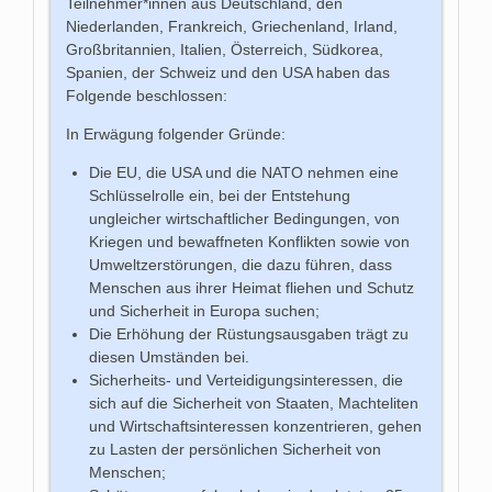
Teilnehmer*innen aus Deutschland, den
Niederlanden, Frankreich, Griechenland, Irland,
Großbritannien, Italien, Österreich, Südkorea,
Spanien, der Schweiz und den USA haben das
Folgende beschlossen:
In Erwägung folgender Gründe:
Die EU, die USA und die NATO nehmen eine
Schlüsselrolle ein, bei der Entstehung
ungleicher wirtschaftlicher Bedingungen, von
Kriegen und bewaffneten Konflikten sowie von
Umweltzerstörungen, die dazu führen, dass
Menschen aus ihrer Heimat fliehen und Schutz
und Sicherheit in Europa suchen;
Die Erhöhung der Rüstungsausgaben trägt zu
diesen Umständen bei.
Sicherheits- und Verteidigungsinteressen, die
sich auf die Sicherheit von Staaten, Machteliten
und Wirtschaftsinteressen konzentrieren, gehen
zu Lasten der persönlichen Sicherheit von
Menschen;