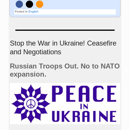
Posted in
English
Stop the War in Ukraine! Ceasefire
and Negotiations
Russian Troops Out. No to NATO
expansion.