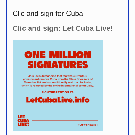
Clic and sign for Cuba
Clic and sign: Let Cuba Live!