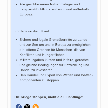
Alle geschlossenen Aufnahmelager und
Langzeit-Flüchtlingszentren in und außerhalb
Europas.
Fordern wir die EU auf:
Sichere und legale Grenzübertritte zu Lande
und zur See um und in Europa zu ermöglichen,
d.h. offene Grenzen für Menschen, die von
Konflikten und Hunger fliehen;
Militärausgaben kürzen und in faire, gerechte
und gleiche Bedingungen für Entwicklung und
Handel zu investieren;
Den Handel und Export von Waffen und Waffen-
Komponenten zu stoppen.
Die Kriege stoppen, nicht die Flüchtlinge!