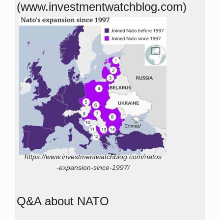
(www.investmentwatchblog.com)
https://www.investmentwatchblog.com/natos
-expansion-since-1997/
Q&A about NATO