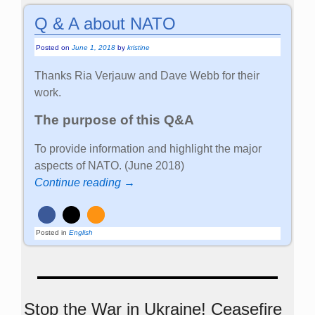
Q & A about NATO
Posted on
June 1, 2018
by
kristine
Thanks Ria Verjauw and Dave Webb for their
work.
The purpose of this Q&A
To provide information and highlight the major
aspects of NATO. (June 2018)
Continue reading →
Posted in
English
Stop the War in Ukraine! Ceasefire