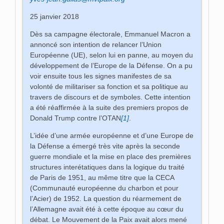
25 janvier 2018
Dès sa campagne électorale, Emmanuel Macron a
annoncé son intention de relancer l’Union
Européenne (UE), selon lui en panne, au moyen du
développement de l’Europe de la Défense. On a pu
voir ensuite tous les signes manifestes de sa
volonté de militariser sa fonction et sa politique au
travers de discours et de symboles. Cette intention
a été réaffirmée à la suite des premiers propos de
Donald Trump contre l’OTAN
[1]
.
L’idée d’une armée européenne et d’une Europe de
la Défense a émergé très vite après la seconde
guerre mondiale et la mise en place des premières
structures interétatiques dans la logique du traité
de Paris de 1951, au même titre que la CECA
(Communauté européenne du charbon et pour
l’Acier) de 1952. La question du réarmement de
l’Allemagne avait été à cette époque au cœur du
débat. Le Mouvement de la Paix avait alors mené