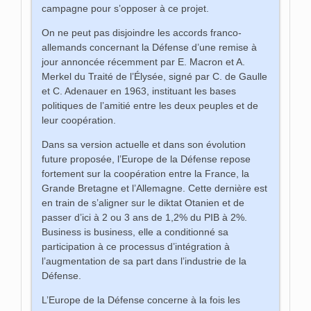
campagne pour s’opposer à ce projet.
On ne peut pas disjoindre les accords franco-
allemands concernant la Défense d’une remise à
jour annoncée récemment par E. Macron et A.
Merkel du Traité de l’Élysée, signé par C. de Gaulle
et C. Adenauer en 1963, instituant les bases
politiques de l’amitié entre les deux peuples et de
leur coopération.
Dans sa version actuelle et dans son évolution
future proposée, l’Europe de la Défense repose
fortement sur la coopération entre la France, la
Grande Bretagne et l’Allemagne. Cette dernière est
en train de s’aligner sur le diktat Otanien et de
passer d’ici à 2 ou 3 ans de 1,2% du PIB à 2%.
Business is business, elle a conditionné sa
participation à ce processus d’intégration à
l’augmentation de sa part dans l’industrie de la
Défense.
L’Europe de la Défense concerne à la fois les