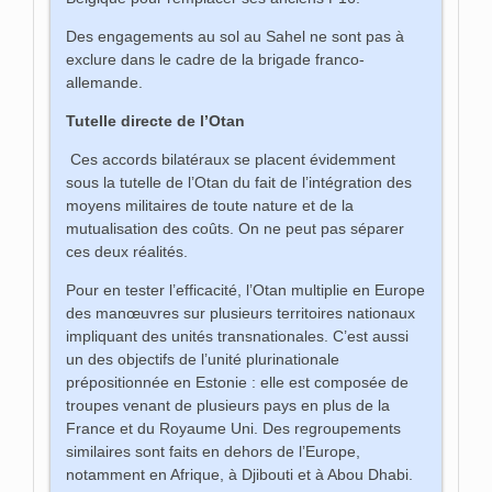
Des engagements au sol au Sahel ne sont pas à
exclure dans le cadre de la brigade franco-
allemande.
Tutelle directe de l’Otan
Ces accords bilatéraux se placent évidemment
sous la tutelle de l’Otan du fait de l’intégration des
moyens militaires de toute nature et de la
mutualisation des coûts. On ne peut pas séparer
ces deux réalités.
Pour en tester l’efficacité, l’Otan multiplie en Europe
des manœuvres sur plusieurs territoires nationaux
impliquant des unités transnationales. C’est aussi
un des objectifs de l’unité plurinationale
prépositionnée en Estonie : elle est composée de
troupes venant de plusieurs pays en plus de la
France et du Royaume Uni. Des regroupements
similaires sont faits en dehors de l’Europe,
notamment en Afrique, à Djibouti et à Abou Dhabi.