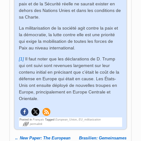
paix et de la Sécurité réelle ne saurait exister en
dehors des Nations Unies et dans les conditions de
sa Charte.
La militarisation de la société agit contre la paix et
la démocratie, la lutte contre elle est une priorité
qui exige la mobilisation de toutes les forces de
Paix au niveau international.
[1]
Il faut noter que les déclarations de D. Trump
qui ont suivi sont revenues largement sur leur
contenu initial en précisant que c’était le coût de la
défense en Europe qui était en cause. Les États-
Unis ont ensuite déployé de nouvelles troupes en
Europe, principalement en Europe Centrale et
Orientale.
Posted in
Français
Tagged
European_Union
,
EU_militarization
permalink
←
New Paper: The European
Brasilien: Gemeinsames