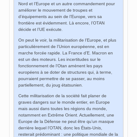
Nord et l’Europe et un autre commandement pour
améliorer le mouvement de troupes et
d’équipements au sein de l’Europe, vers sa
frontière est évidemment. Là encore, l’OTAN
décide et l’UE exécute.
On peut le voir, la militarisation de l’Europe, et plus
particulièrement de l’Union européenne, est en
marche forcée rapide. La France d’E. Macron en
est un des moteurs. Les incertitudes sur le
fonctionnement de l’Otan amènent les pays
européens à se doter de structures qui, à terme,
pourraient permettre de se passer, au moins
partiellement, du joug étatsunien.
Cette militarisation de la société fait planer de
graves dangers sur le monde entier, en Europe
mais aussi dans toutes les régions du monde,
notamment en Extrême Orient. Actuellement, une
Europe de la Défense ne peut être qu’un masque
derrière lequel l’OTAN, donc les États-Unis,
resterait prédominant : une politique mondiale de la