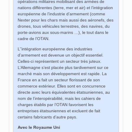
opérations militaires mobilisant des armées de
nations différentes (terre, mer et air) et l’intégration
européenne de l’industrie d’armement (comme
Nexter pour les chars mais aussi des aéronefs, des
drones, tous véhicules terrestres, des navires, du
porte-avions aux sous-marins …), le tout dans le
cadre de l’OTAN.
L’’intégration européenne des industries
d’armement est devenue un objectif essentiel.
Celles-ci représentent un secteur très juteux.
L’Allemagne s’est placée plus tardivement sur ce
marché mais son développement est rapide. La
France en a fait un secteur florissant de son
commerce extérieur. Elles sont en concurrence
directe avec leurs équivalentes étatsuniennes, au
nom de l’interopérabilité, mais les cahiers de
charges établis par l’OTAN favorisent les
entreprises étatsuniennes et excluent de fait
certains fabricants d’autre pays.
Avec le Royaume Uni