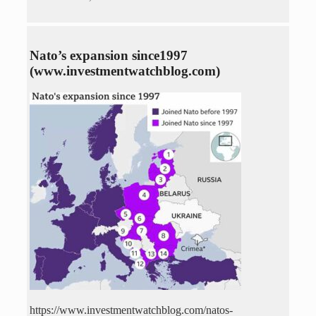
Nato’s expansion since1997
(www.investmentwatchblog.com)
https://www.investmentwatchblog.com/natos-