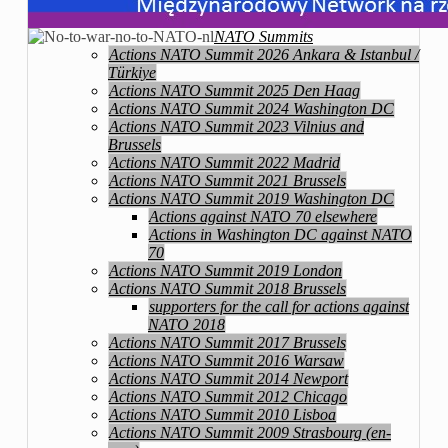
NATO Summits
Actions NATO Summit 2026 Ankara & Istanbul /
Türkiye
Actions NATO Summit 2025 Den Haag
Actions NATO Summit 2024 Washington DC
Actions NATO Summit 2023 Vilnius and
Brussels
Actions NATO Summit 2022 Madrid
Actions NATO Summit 2021 Brussels
Actions NATO Summit 2019 Washington DC
Actions against NATO 70 elsewhere
Actions in Washington DC against NATO
70
Actions NATO Summit 2019 London
Actions NATO Summit 2018 Brussels
supporters for the call for actions against
NATO 2018
Actions NATO Summit 2017 Brussels
Actions NATO Summit 2016 Warsaw
Actions NATO Summit 2014 Newport
Actions NATO Summit 2012 Chicago
Actions NATO Summit 2010 Lisboa
Actions NATO Summit 2009 Strasbourg (en-