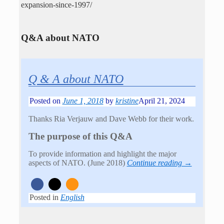
expansion-since-1997/
Q&A about NATO
Q & A about NATO
Posted on
June 1, 2018
by
kristine
April 21, 2024
Thanks Ria Verjauw and Dave Webb for their work.
The purpose of this Q&A
To provide information and highlight the major
aspects of NATO. (June 2018)
Continue reading →
Posted in
English