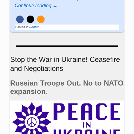
Continue reading →
Posted in
English
Stop the War in Ukraine! Ceasefire
and Negotiations
Russian Troops Out. No to NATO
expansion.