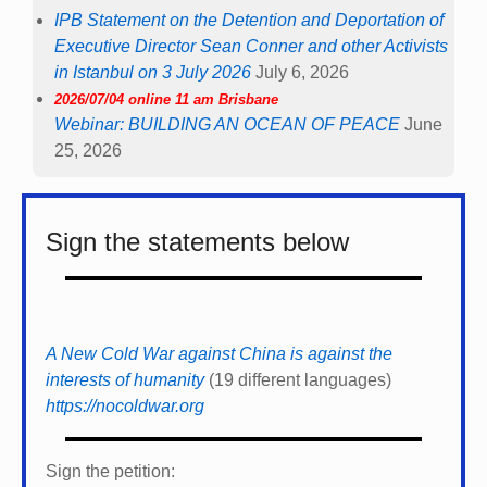
IPB Statement on the Detention and Deportation of
Executive Director Sean Conner and other Activists
in Istanbul on 3 July 2026
July 6, 2026
2026/07/04 online 11 am Brisbane
Webinar: BUILDING AN OCEAN OF PEACE
June
25, 2026
Sign the statements below
A New Cold War against China is against the
interests of humanity
(19 different languages)
https://nocoldwar.org
Sign the petition: