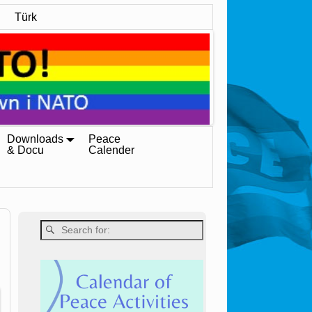
Türk
Downloads
Peace
& Docu
Calender