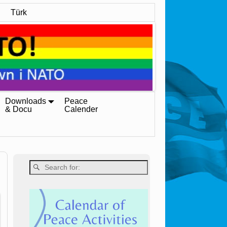
Türk
Downloads
Peace
& Docu
Calender