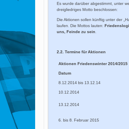
Es wurde darüber abgestimmt, unter we
dreigliedriges Motto beschlossen:
Die Aktionen sollen künftig unter der „H
laufen. Die Mottos lauten:
Friedenslogi
uns, Feinde zu sein
.
2.2. Termine für Aktionen
Aktionen Friedenswinter 2014/2015
Datum
8.12.2014 bis 13.12.14
10.12.2014
13.12.2014
6. bis 8. Februar 2015