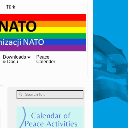
Türk
Downloads
Peace
& Docu
Calender